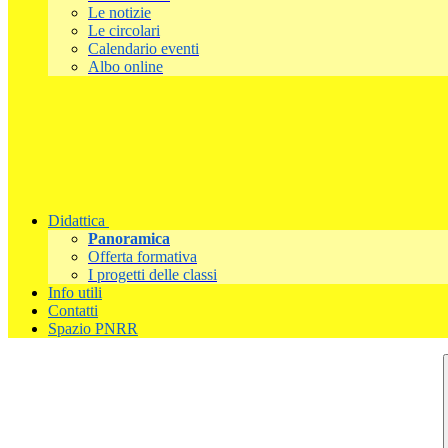
Le notizie
Le circolari
Calendario eventi
Albo online
Didattica
Panoramica
Offerta formativa
I progetti delle classi
Info utili
Contatti
Spazio PNRR