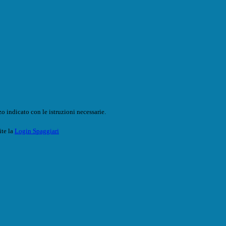
o indicato con le istruzioni necessarie.
ite la
Login Spaggiari