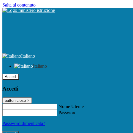
Salta al contenuto
Italiano
Italiano
Accedi
Accedi
button close
×
Nome Utente
Password
Password dimenticata?