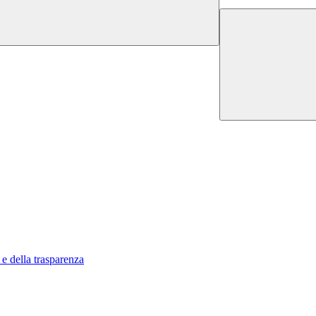
 e della trasparenza