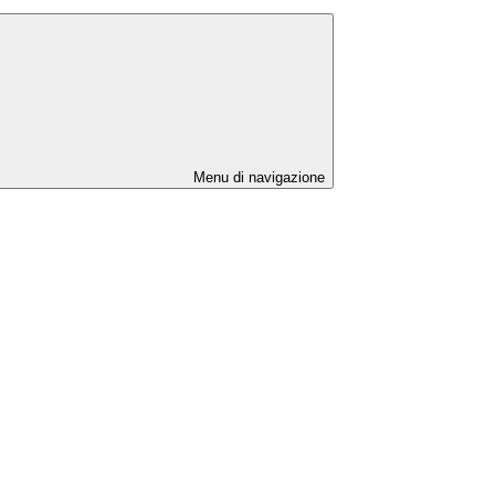
Menu di navigazione