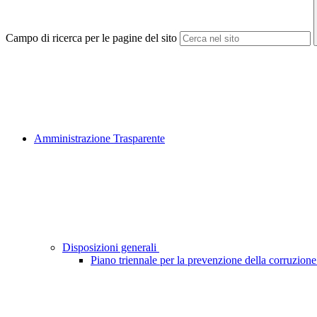
Campo di ricerca per le pagine del sito
Amministrazione Trasparente
Disposizioni generali
Piano triennale per la prevenzione della corruzione