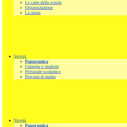
Le carte della scuola
Organizzazione
La storia
Servizi
Panoramica
Famiglie e studenti
Personale scolastico
Percorsi di studio
Novità
Panoramica