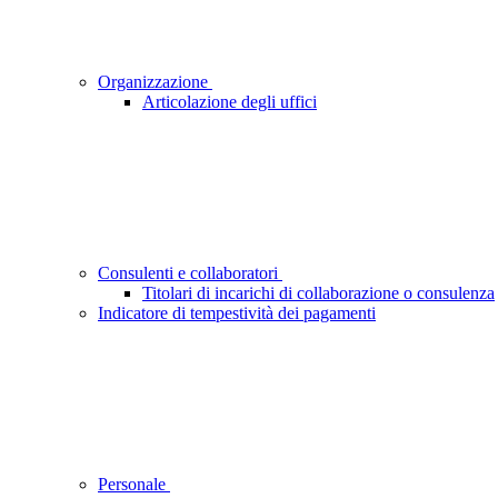
Organizzazione
Articolazione degli uffici
Consulenti e collaboratori
Titolari di incarichi di collaborazione o consulenza
Indicatore di tempestività dei pagamenti
Personale