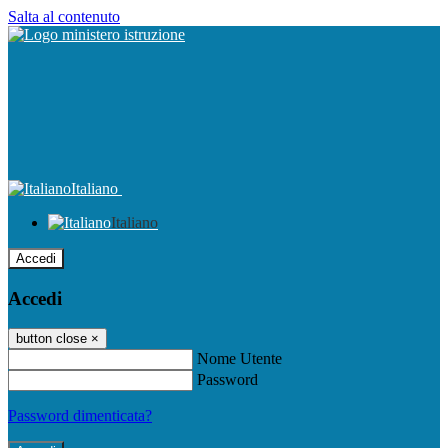
Salta al contenuto
Italiano
Italiano
Accedi
Accedi
button close
×
Nome Utente
Password
Password dimenticata?