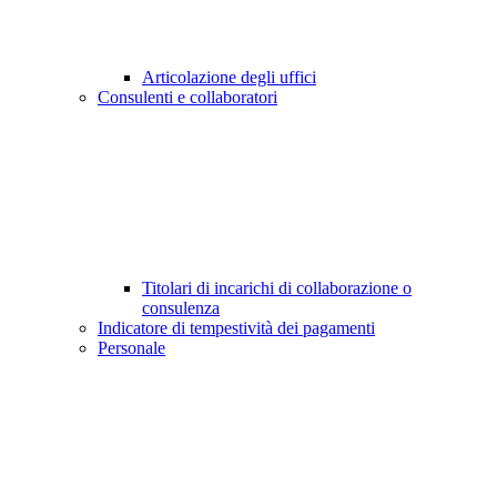
Articolazione degli uffici
Consulenti e collaboratori
Titolari di incarichi di collaborazione o
consulenza
Indicatore di tempestività dei pagamenti
Personale