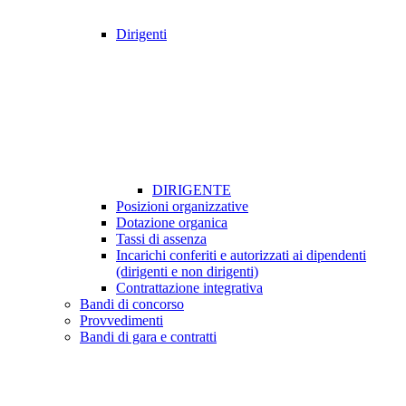
Dirigenti
DIRIGENTE
Posizioni organizzative
Dotazione organica
Tassi di assenza
Incarichi conferiti e autorizzati ai dipendenti
(dirigenti e non dirigenti)
Contrattazione integrativa
Bandi di concorso
Provvedimenti
Bandi di gara e contratti