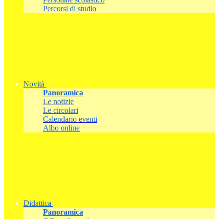
Percorsi di studio
Novità
Panoramica
Le notizie
Le circolari
Calendario eventi
Albo online
Didattica
Panoramica