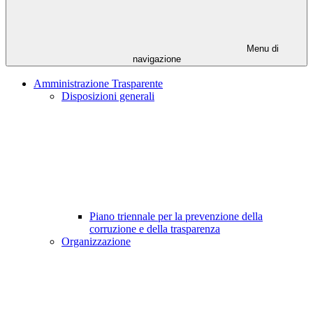
Menu di
navigazione
Amministrazione Trasparente
Disposizioni generali
Piano triennale per la prevenzione della
corruzione e della trasparenza
Organizzazione