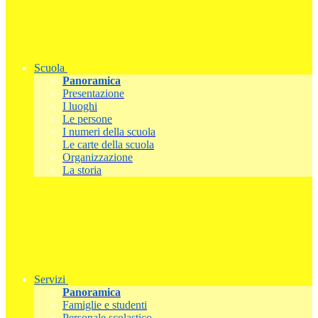
Scuola
Panoramica
Presentazione
I luoghi
Le persone
I numeri della scuola
Le carte della scuola
Organizzazione
La storia
Servizi
Panoramica
Famiglie e studenti
Personale scolastico