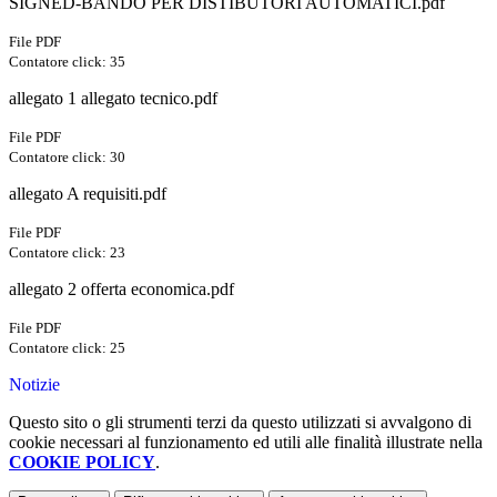
SIGNED-BANDO PER DISTIBUTORI AUTOMATICI.pdf
File PDF
Contatore click: 35
allegato 1 allegato tecnico.pdf
File PDF
Contatore click: 30
allegato A requisiti.pdf
File PDF
Contatore click: 23
allegato 2 offerta economica.pdf
File PDF
Contatore click: 25
Notizie
Questo sito o gli strumenti terzi da questo utilizzati si avvalgono di
cookie necessari al funzionamento ed utili alle finalità illustrate nella
COOKIE POLICY
.