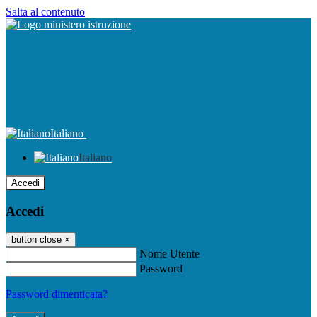
Salta al contenuto
Italiano
Italiano
Accedi
Accedi
button close
×
Nome Utente
Password
Password dimenticata?