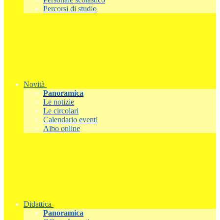
Percorsi di studio
Novità
Panoramica
Le notizie
Le circolari
Calendario eventi
Albo online
Didattica
Panoramica