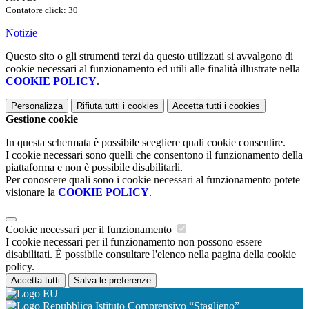
Contatore click: 30
Notizie
Questo sito o gli strumenti terzi da questo utilizzati si avvalgono di
cookie necessari al funzionamento ed utili alle finalità illustrate nella
COOKIE POLICY
.
Personalizza
Rifiuta tutti
i cookies
Accetta tutti
i cookies
Gestione cookie
In questa schermata è possibile scegliere quali cookie consentire.
I cookie necessari sono quelli che consentono il funzionamento della
piattaforma e non è possibile disabilitarli.
Per conoscere quali sono i cookie necessari al funzionamento potete
visionare la
COOKIE POLICY
.
Cookie necessari per il funzionamento
I cookie necessari per il funzionamento non possono essere
disabilitati. È possibile consultare l'elenco nella pagina della cookie
policy.
Accetta tutti
Salva le preferenze
Istituto Comprensivo “Staglieno”