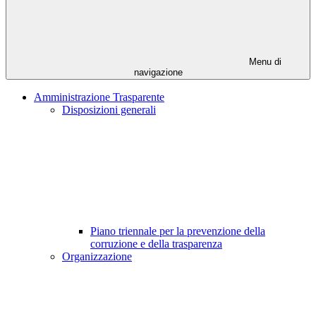
Menu di
navigazione
Amministrazione Trasparente
Disposizioni generali
Piano triennale per la prevenzione della
corruzione e della trasparenza
Organizzazione