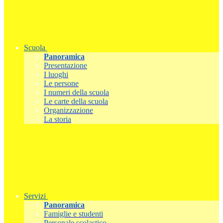
Scuola
Panoramica
Presentazione
I luoghi
Le persone
I numeri della scuola
Le carte della scuola
Organizzazione
La storia
Servizi
Panoramica
Famiglie e studenti
Personale scolastico