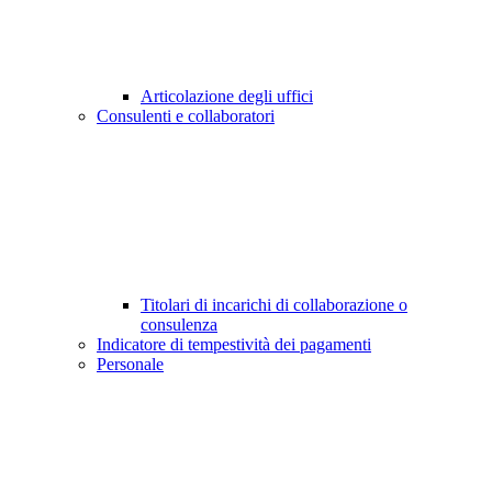
Articolazione degli uffici
Consulenti e collaboratori
Titolari di incarichi di collaborazione o
consulenza
Indicatore di tempestività dei pagamenti
Personale