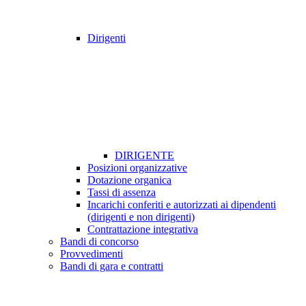
Dirigenti
DIRIGENTE
Posizioni organizzative
Dotazione organica
Tassi di assenza
Incarichi conferiti e autorizzati ai dipendenti
(dirigenti e non dirigenti)
Contrattazione integrativa
Bandi di concorso
Provvedimenti
Bandi di gara e contratti