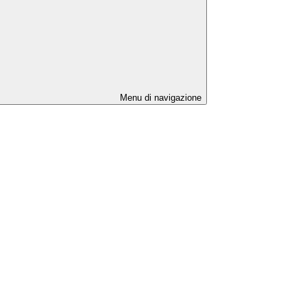
Menu di navigazione