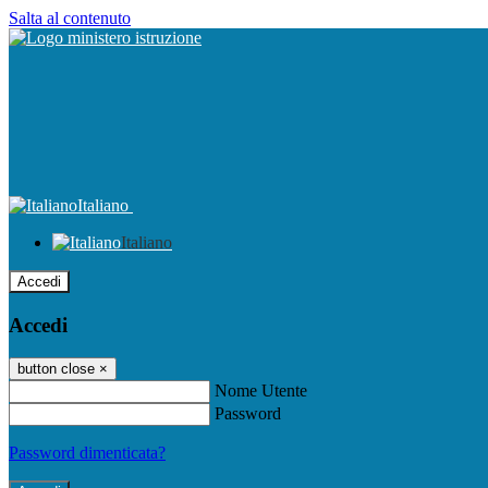
Salta al contenuto
Italiano
Italiano
Accedi
Accedi
button close
×
Nome Utente
Password
Password dimenticata?