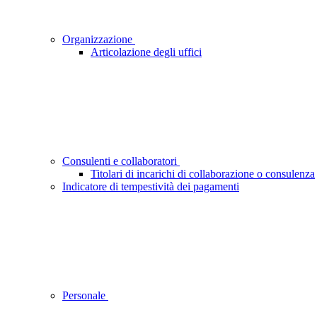
Organizzazione
Articolazione degli uffici
Consulenti e collaboratori
Titolari di incarichi di collaborazione o consulenza
Indicatore di tempestività dei pagamenti
Personale