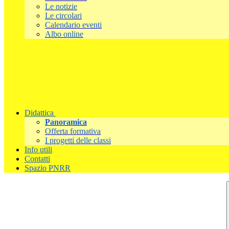
Le notizie
Le circolari
Calendario eventi
Albo online
Didattica
Panoramica
Offerta formativa
I progetti delle classi
Info utili
Contatti
Spazio PNRR