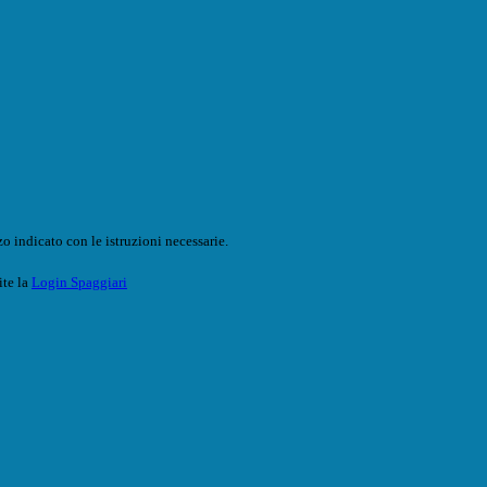
o indicato con le istruzioni necessarie.
ite la
Login Spaggiari