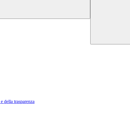
 e della trasparenza