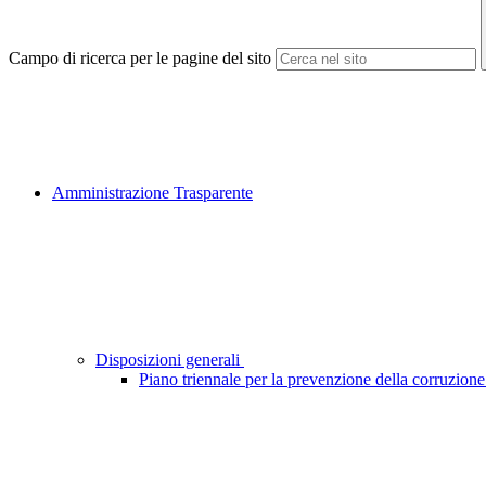
Campo di ricerca per le pagine del sito
Amministrazione Trasparente
Disposizioni generali
Piano triennale per la prevenzione della corruzione