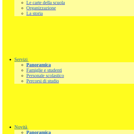
Le carte della scuola
Organizzazione
La storia
Servizi
Panoramica
Famiglie e studenti
Personale scolastico
Percorsi di studio
Novità
Panoramica