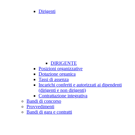
Dirigenti
DIRIGENTE
Posizioni organizzative
Dotazione organica
Tassi di assenza
Incarichi conferiti e autorizzati ai dipendenti
(dirigenti e non dirigenti)
Contrattazione integrativa
Bandi di concorso
Provvedimenti
Bandi di gara e contratti