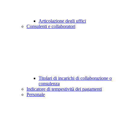
Articolazione degli uffici
Consulenti e collaboratori
Titolari di incarichi di collaborazione o
consulenza
Indicatore di tempestività dei pagamenti
Personale