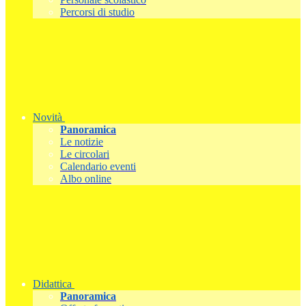
Percorsi di studio
Novità
Panoramica
Le notizie
Le circolari
Calendario eventi
Albo online
Didattica
Panoramica