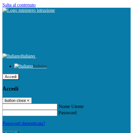
Salta al contenuto
Italiano
Italiano
Accedi
Accedi
button close
×
Nome Utente
Password
Password dimenticata?