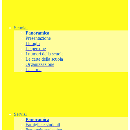
Scuola
Panoramica
Presentazione
I luoghi
Le persone
I numeri della scuola
Le carte della scuola
Organizzazione
La storia
Servizi
Panoramica
Famiglie e studenti
Personale scolastico