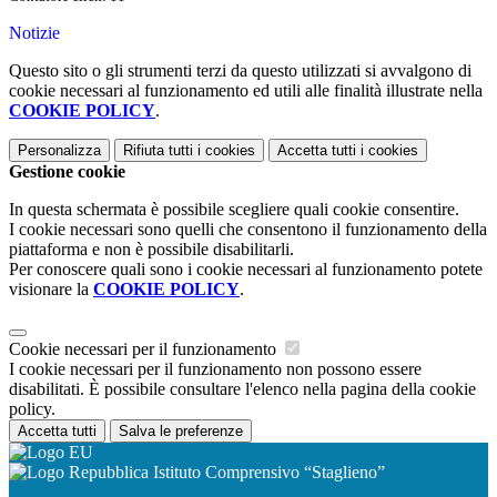
Notizie
Questo sito o gli strumenti terzi da questo utilizzati si avvalgono di
cookie necessari al funzionamento ed utili alle finalità illustrate nella
COOKIE POLICY
.
Personalizza
Rifiuta tutti
i cookies
Accetta tutti
i cookies
Gestione cookie
In questa schermata è possibile scegliere quali cookie consentire.
I cookie necessari sono quelli che consentono il funzionamento della
piattaforma e non è possibile disabilitarli.
Per conoscere quali sono i cookie necessari al funzionamento potete
visionare la
COOKIE POLICY
.
Cookie necessari per il funzionamento
I cookie necessari per il funzionamento non possono essere
disabilitati. È possibile consultare l'elenco nella pagina della cookie
policy.
Accetta tutti
Salva le preferenze
Istituto Comprensivo “Staglieno”