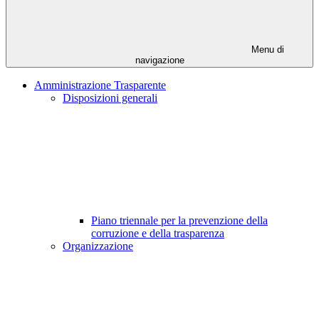
Menu di
navigazione
Amministrazione Trasparente
Disposizioni generali
Piano triennale per la prevenzione della
corruzione e della trasparenza
Organizzazione