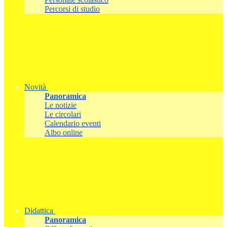
Percorsi di studio
Novità
Panoramica
Le notizie
Le circolari
Calendario eventi
Albo online
Didattica
Panoramica