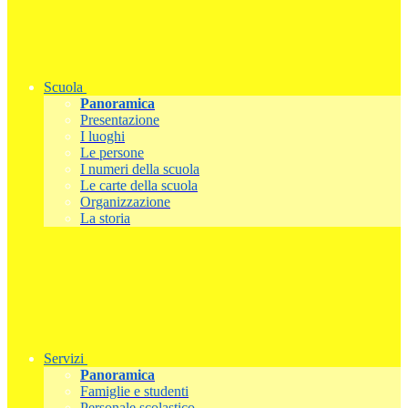
Scuola
Panoramica
Presentazione
I luoghi
Le persone
I numeri della scuola
Le carte della scuola
Organizzazione
La storia
Servizi
Panoramica
Famiglie e studenti
Personale scolastico