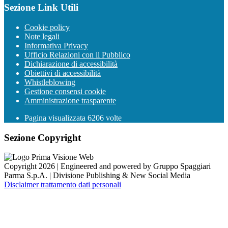
Sezione Link Utili
Cookie policy
Note legali
Informativa Privacy
Ufficio Relazioni con il Pubblico
Dichiarazione di accessibilità
Obiettivi di accessibilità
Whistleblowing
Gestione consensi cookie
Amministrazione trasparente
Pagina visualizzata
6206
volte
Sezione Copyright
Copyright 2026 | Engineered and powered by Gruppo Spaggiari
Parma S.p.A. | Divisione Publishing & New Social Media
Disclaimer trattamento dati personali