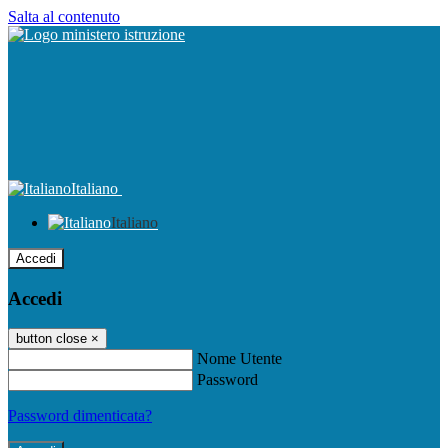
Salta al contenuto
Italiano
Italiano
Accedi
Accedi
button close
×
Nome Utente
Password
Password dimenticata?