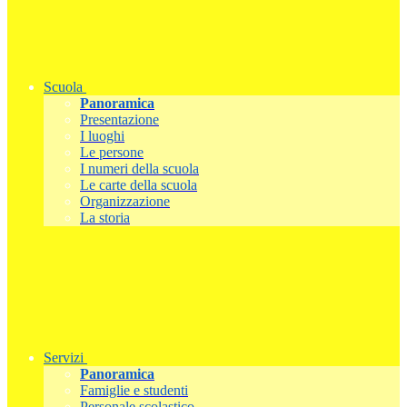
Scuola
Panoramica
Presentazione
I luoghi
Le persone
I numeri della scuola
Le carte della scuola
Organizzazione
La storia
Servizi
Panoramica
Famiglie e studenti
Personale scolastico