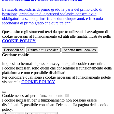
La scuola secondaria di primo grado fa parte del primo ciclo di
istruzione, articolato in due percorsi scolastici consecutivi e
obbligatori: la scuola primaria che dura cinque anni, e la scuola
secondaria di primo grado che dura tre anni.
Questo sito o gli strumenti terzi da questo utilizzati si avvalgono di
cookie necessari al funzionamento ed utili alle finalità illustrate nella
COOKIE POLICY
.
Personalizza
Rifiuta tutti
i cookies
Accetta tutti
i cookies
Gestione cookie
In questa schermata è possibile scegliere quali cookie consentire.
I cookie necessari sono quelli che consentono il funzionamento della
piattaforma e non è possibile disabilitarli.
Per conoscere quali sono i cookie necessari al funzionamento potete
visionare la
COOKIE POLICY
.
Cookie necessari per il funzionamento
I cookie necessari per il funzionamento non possono essere
disabilitati. È possibile consultare l'elenco nella pagina della cookie
policy.