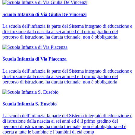
Scuola Infanzia di Via Giulia De Vincenzi
La scuola dell’infanzia fa parte del Sistema integrato di educazione e
di istruzione dalla nascita ai sei anni ed è il primo gradino del
percorso di istruzione, ha durata triennale, non è obbligatoria.
Scuola Infanzia di Via Piacenza
La scuola dell’infanzia fa parte del Sistema integrato di educazione e
di istruzione dalla nascita ai sei anni ed è il primo gradino del
percorso di istruzione, ha durata triennale, non è obbligatoria
Scuola Infanzia S. Eusebio
La scuola dell’infanzia fa parte del Sistema integrato di educazione e
di istruzione dalla nascita ai sei anni ed è il primo gradino del
percorso di istruzione, ha durata triennale, non è obbligatoria ed è
aperta a tutte le bambine e i bambini di età comp