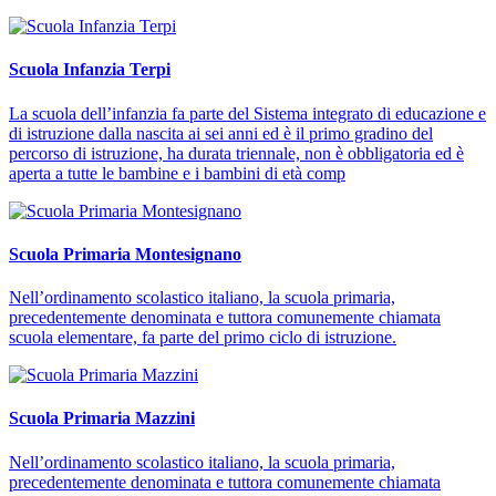
Scuola Infanzia Terpi
La scuola dell’infanzia fa parte del Sistema integrato di educazione e
di istruzione dalla nascita ai sei anni ed è il primo gradino del
percorso di istruzione, ha durata triennale, non è obbligatoria ed è
aperta a tutte le bambine e i bambini di età comp
Scuola Primaria Montesignano
Nell’ordinamento scolastico italiano, la scuola primaria,
precedentemente denominata e tuttora comunemente chiamata
scuola elementare, fa parte del primo ciclo di istruzione.
Scuola Primaria Mazzini
Nell’ordinamento scolastico italiano, la scuola primaria,
precedentemente denominata e tuttora comunemente chiamata