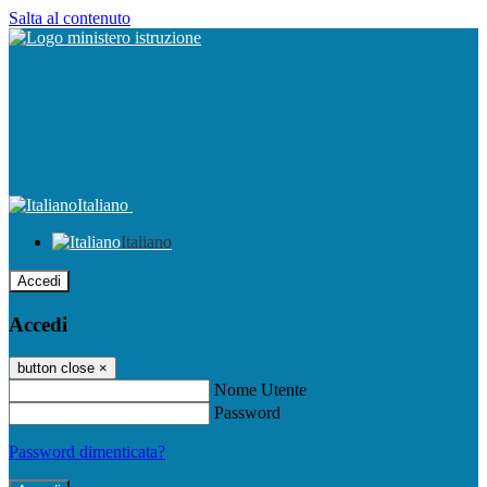
Salta al contenuto
Italiano
Italiano
Accedi
Accedi
button close
×
Nome Utente
Password
Password dimenticata?