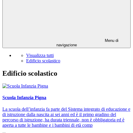
Menu di
navigazione
Visualizza tutti
Edificio scolastico
Edificio scolastico
Scuola Infanzia Pigna
La scuola dell’infanzia fa parte del Sistema integrato di educazione e
di istruzione dalla nascita ai sei anni ed è il primo gradino del
percorso di istruzione, ha durata triennale, non è obbligatoria ed è
aperta a tutte le bambine e i bambini di età comp