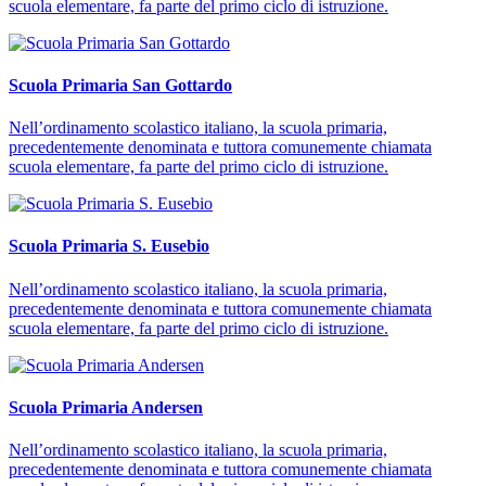
scuola elementare, fa parte del primo ciclo di istruzione.
Scuola Primaria San Gottardo
Nell’ordinamento scolastico italiano, la scuola primaria,
precedentemente denominata e tuttora comunemente chiamata
scuola elementare, fa parte del primo ciclo di istruzione.
Scuola Primaria S. Eusebio
Nell’ordinamento scolastico italiano, la scuola primaria,
precedentemente denominata e tuttora comunemente chiamata
scuola elementare, fa parte del primo ciclo di istruzione.
Scuola Primaria Andersen
Nell’ordinamento scolastico italiano, la scuola primaria,
precedentemente denominata e tuttora comunemente chiamata