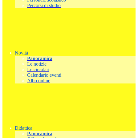
Percorsi di studio
Novità
Panoramica
Le notizie
Le circolari
Calendario eventi
Albo online
Didattica
Panoramica