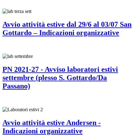
Avvio attività estive dal 29/6 al 03/07 San
Gottardo – Indicazioni organizzative
PN 2021-27 - Avviso laboratori estivi
settembre (plesso S. Gottardo/Da
Passano)
Avvio attività estive Andersen -
Indicazioni organizzative