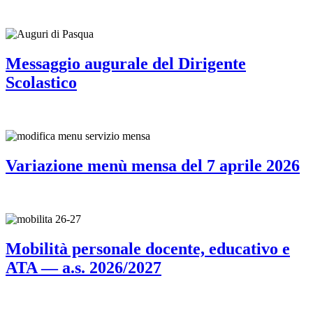
Messaggio augurale del Dirigente
Scolastico
Variazione menù mensa del 7 aprile 2026
Mobilità personale docente, educativo e
ATA — a.s. 2026/2027