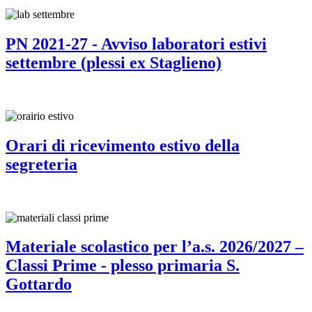
PN 2021-27 - Avviso laboratori estivi
settembre (plessi ex Staglieno)
Orari di ricevimento estivo della
segreteria
Materiale scolastico per l’a.s. 2026/2027 –
Classi Prime - plesso primaria S.
Gottardo