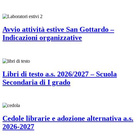
Avvio attività estive San Gottardo –
Indicazioni organizzative
Libri di testo a.s. 2026/2027 – Scuola
Secondaria di I grado
Cedole librarie e adozione alternativa a.s.
2026-2027