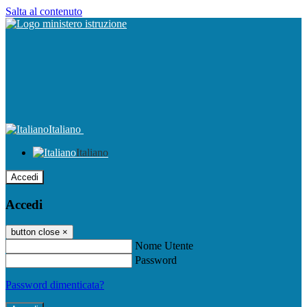
Salta al contenuto
Italiano
Italiano
Accedi
Accedi
button close
×
Nome Utente
Password
Password dimenticata?