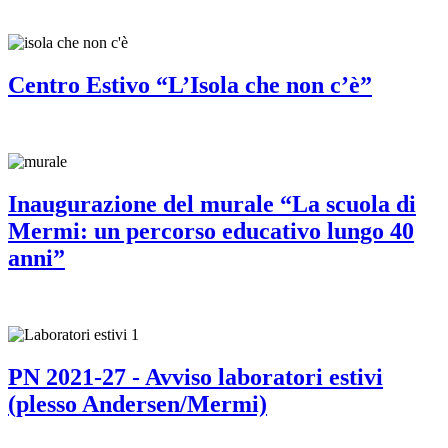
Centro Estivo “L’Isola che non c’è”
Inaugurazione del murale “La scuola di
Mermi: un percorso educativo lungo 40
anni”
PN 2021-27 - Avviso laboratori estivi
(plesso Andersen/Mermi)