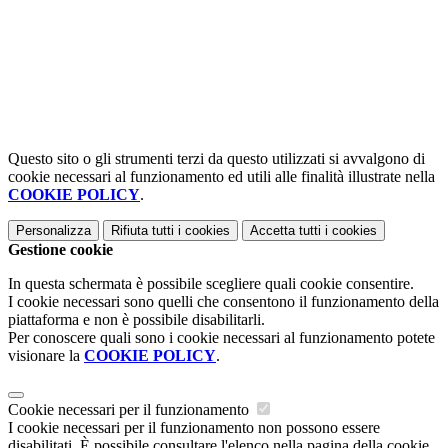
Questo sito o gli strumenti terzi da questo utilizzati si avvalgono di
cookie necessari al funzionamento ed utili alle finalità illustrate nella
COOKIE POLICY
.
Personalizza
Rifiuta tutti
i cookies
Accetta tutti
i cookies
Gestione cookie
In questa schermata è possibile scegliere quali cookie consentire.
I cookie necessari sono quelli che consentono il funzionamento della
piattaforma e non è possibile disabilitarli.
Per conoscere quali sono i cookie necessari al funzionamento potete
visionare la
COOKIE POLICY
.
Cookie necessari per il funzionamento
I cookie necessari per il funzionamento non possono essere
disabilitati. È possibile consultare l'elenco nella pagina della cookie