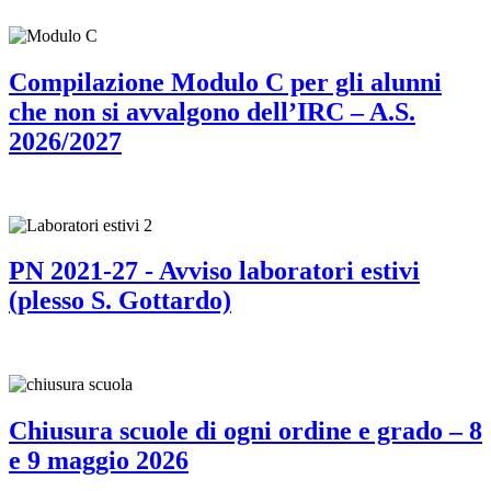
Compilazione Modulo C per gli alunni
che non si avvalgono dell’IRC – A.S.
2026/2027
PN 2021-27 - Avviso laboratori estivi
(plesso S. Gottardo)
Chiusura scuole di ogni ordine e grado – 8
e 9 maggio 2026