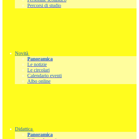
Percorsi di studio
Novità
Panoramica
Le notizie
Le circolari
Calendario eventi
Albo online
Didattica
Panoramica