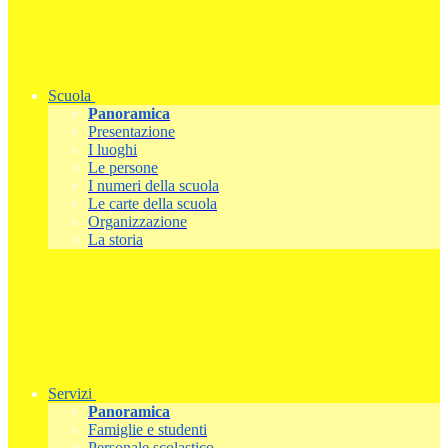
Scuola
Panoramica
Presentazione
I luoghi
Le persone
I numeri della scuola
Le carte della scuola
Organizzazione
La storia
Servizi
Panoramica
Famiglie e studenti
Personale scolastico