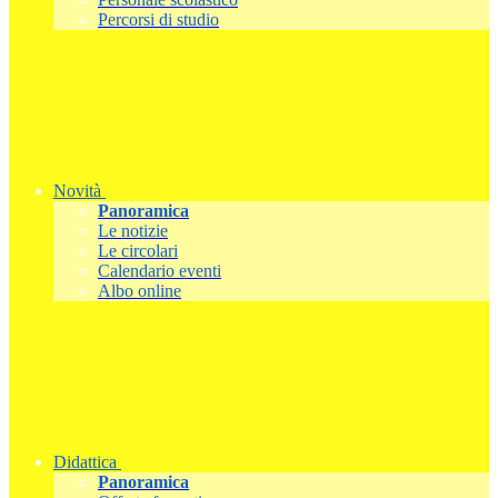
Percorsi di studio
Novità
Panoramica
Le notizie
Le circolari
Calendario eventi
Albo online
Didattica
Panoramica