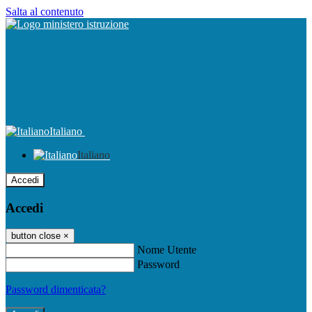
Salta al contenuto
Italiano
Italiano
Accedi
Accedi
button close
×
Nome Utente
Password
Password dimenticata?