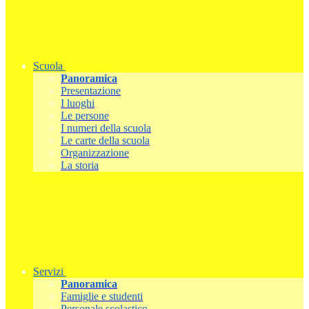
Scuola
Panoramica
Presentazione
I luoghi
Le persone
I numeri della scuola
Le carte della scuola
Organizzazione
La storia
Servizi
Panoramica
Famiglie e studenti
Personale scolastico