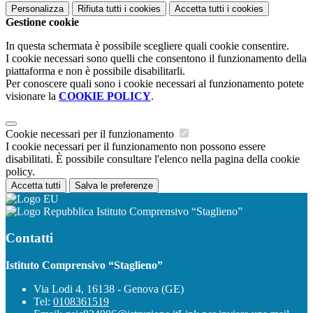
Personalizza
Rifiuta tutti
i cookies
Accetta tutti
i cookies
Gestione cookie
In questa schermata è possibile scegliere quali cookie consentire.
I cookie necessari sono quelli che consentono il funzionamento della
piattaforma e non è possibile disabilitarli.
Per conoscere quali sono i cookie necessari al funzionamento potete
visionare la
COOKIE POLICY
.
Cookie necessari per il funzionamento
I cookie necessari per il funzionamento non possono essere
disabilitati. È possibile consultare l'elenco nella pagina della cookie
policy.
Accetta tutti
Salva le preferenze
Istituto Comprensivo “Staglieno”
Contatti
Istituto Comprensivo “Staglieno”
Via Lodi 4, 16138 - Genova (GE)
Tel:
0108361519