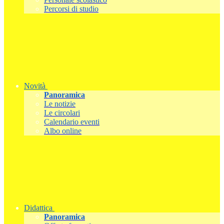
Percorsi di studio
Novità
Panoramica
Le notizie
Le circolari
Calendario eventi
Albo online
Didattica
Panoramica