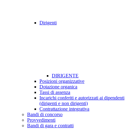
Dirigenti
DIRIGENTE
Posizioni organizzative
Dotazione organica
Tassi di assenza
Incarichi conferiti e autorizzati ai dipendenti
(dirigenti e non dirigenti)
Contrattazione integrativa
Bandi di concorso
Provvedimenti
Bandi di gara e contratti