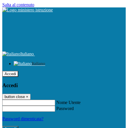
Salta al contenuto
Italiano
Italiano
Accedi
Accedi
button close
×
Nome Utente
Password
Password dimenticata?