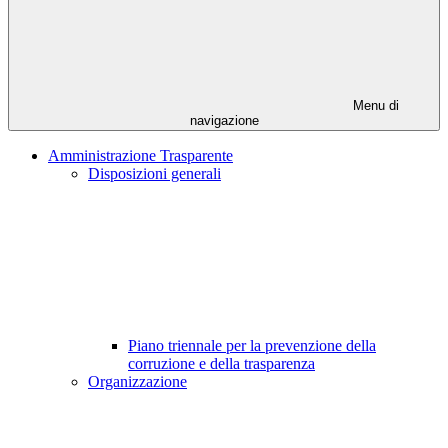
Menu di
navigazione
Amministrazione Trasparente
Disposizioni generali
Piano triennale per la prevenzione della
corruzione e della trasparenza
Organizzazione