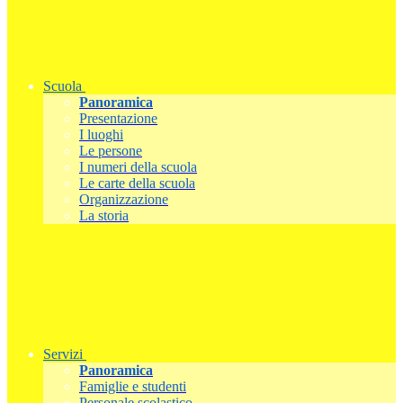
Scuola
Panoramica
Presentazione
I luoghi
Le persone
I numeri della scuola
Le carte della scuola
Organizzazione
La storia
Servizi
Panoramica
Famiglie e studenti
Personale scolastico