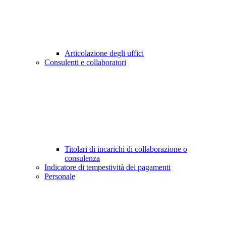
Articolazione degli uffici
Consulenti e collaboratori
Titolari di incarichi di collaborazione o
consulenza
Indicatore di tempestività dei pagamenti
Personale