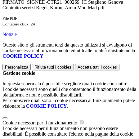
FIRMATO_SIGNED-CTR21_000269_IC Staglieno Genova_
Contratto servizi Regel_Karon_Amm Mod Mad.pdf
File PDF
Contatore click: 24
Notizie
Questo sito o gli strumenti terzi da questo utilizzati si avvalgono di
cookie necessari al funzionamento ed utili alle finalità illustrate nella
COOKIE POLICY
.
Personalizza
Rifiuta tutti
i cookies
Accetta tutti
i cookies
Gestione cookie
In questa schermata è possibile scegliere quali cookie consentire.
I cookie necessari sono quelli che consentono il funzionamento della
piattaforma e non è possibile disabilitarli.
Per conoscere quali sono i cookie necessari al funzionamento potete
visionare la
COOKIE POLICY
.
Cookie necessari per il funzionamento
I cookie necessari per il funzionamento non possono essere
disabilitati. È possibile consultare l'elenco nella pagina della cookie