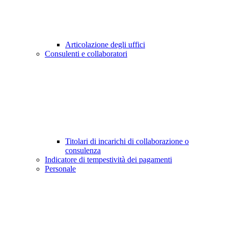
Articolazione degli uffici
Consulenti e collaboratori
Titolari di incarichi di collaborazione o
consulenza
Indicatore di tempestività dei pagamenti
Personale