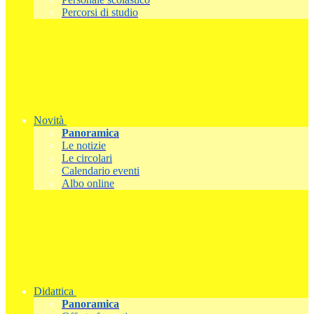
Percorsi di studio
Novità
Panoramica
Le notizie
Le circolari
Calendario eventi
Albo online
Didattica
Panoramica