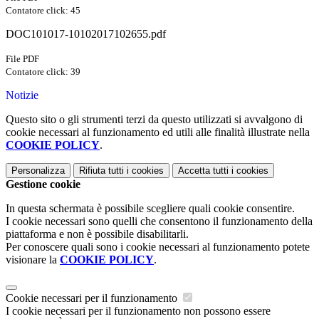
Contatore click: 45
DOC101017-10102017102655.pdf
File PDF
Contatore click: 39
Notizie
Questo sito o gli strumenti terzi da questo utilizzati si avvalgono di
cookie necessari al funzionamento ed utili alle finalità illustrate nella
COOKIE POLICY
.
Personalizza
Rifiuta tutti
i cookies
Accetta tutti
i cookies
Gestione cookie
In questa schermata è possibile scegliere quali cookie consentire.
I cookie necessari sono quelli che consentono il funzionamento della
piattaforma e non è possibile disabilitarli.
Per conoscere quali sono i cookie necessari al funzionamento potete
visionare la
COOKIE POLICY
.
Cookie necessari per il funzionamento
I cookie necessari per il funzionamento non possono essere