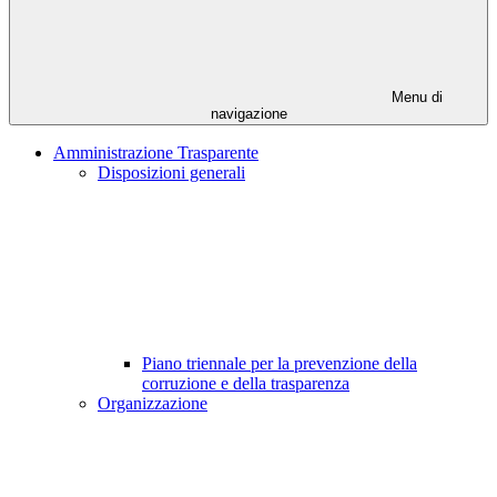
Menu di
navigazione
Amministrazione Trasparente
Disposizioni generali
Piano triennale per la prevenzione della
corruzione e della trasparenza
Organizzazione