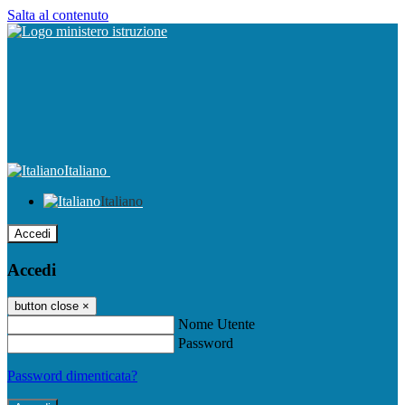
Salta al contenuto
Italiano
Italiano
Accedi
Accedi
button close
×
Nome Utente
Password
Password dimenticata?