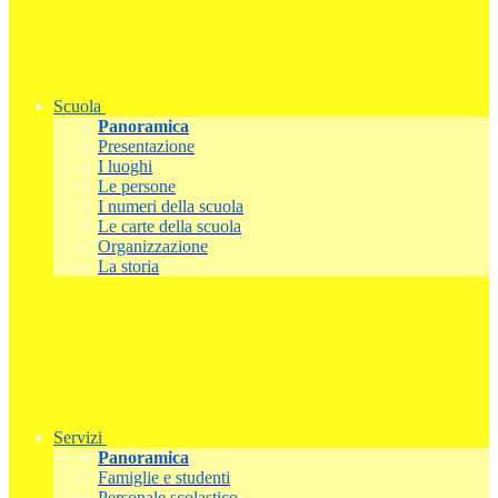
Scuola
Panoramica
Presentazione
I luoghi
Le persone
I numeri della scuola
Le carte della scuola
Organizzazione
La storia
Servizi
Panoramica
Famiglie e studenti
Personale scolastico