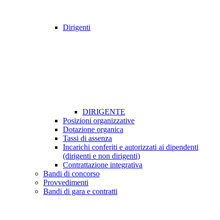
Dirigenti
DIRIGENTE
Posizioni organizzative
Dotazione organica
Tassi di assenza
Incarichi conferiti e autorizzati ai dipendenti
(dirigenti e non dirigenti)
Contrattazione integrativa
Bandi di concorso
Provvedimenti
Bandi di gara e contratti