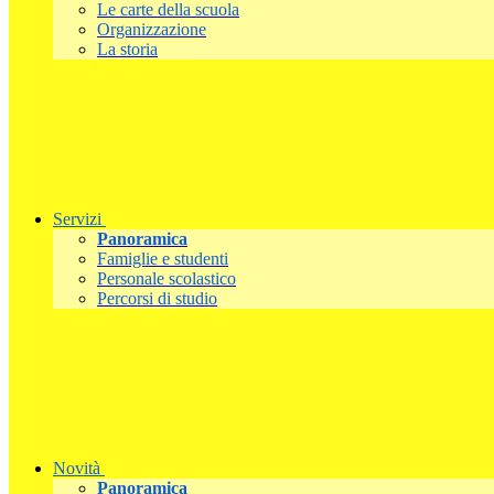
Le carte della scuola
Organizzazione
La storia
Servizi
Panoramica
Famiglie e studenti
Personale scolastico
Percorsi di studio
Novità
Panoramica