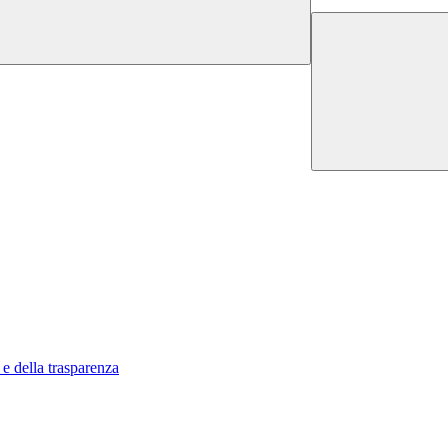
 e della trasparenza