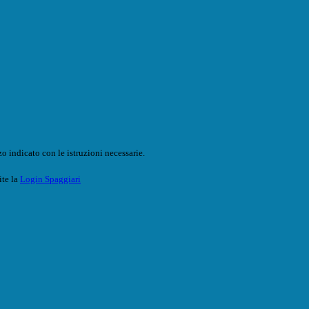
o indicato con le istruzioni necessarie.
ite la
Login Spaggiari