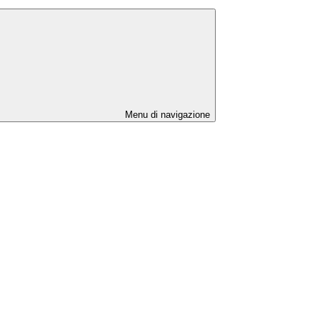
Menu di navigazione