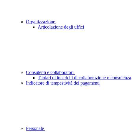
Organizzazione
Articolazione degli uffici
Consulenti e collaboratori
Titolari di incarichi di collaborazione o consulenza
Indicatore di tempestività dei pagamenti
Personale