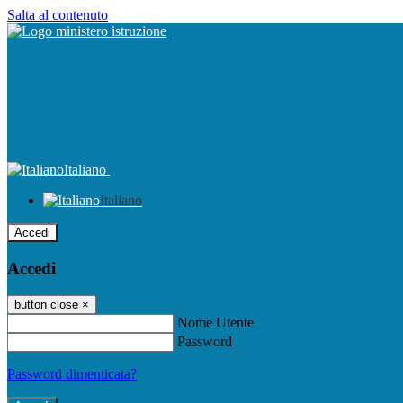
Salta al contenuto
Italiano
Italiano
Accedi
Accedi
button close
×
Nome Utente
Password
Password dimenticata?