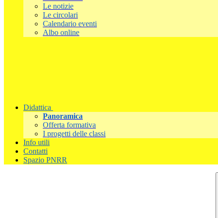
Le notizie
Le circolari
Calendario eventi
Albo online
Didattica
Panoramica
Offerta formativa
I progetti delle classi
Info utili
Contatti
Spazio PNRR