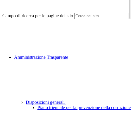
Campo di ricerca per le pagine del sito
Amministrazione Trasparente
Disposizioni generali
Piano triennale per la prevenzione della corruzione