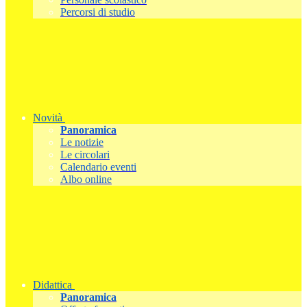
Percorsi di studio
Novità
Panoramica
Le notizie
Le circolari
Calendario eventi
Albo online
Didattica
Panoramica