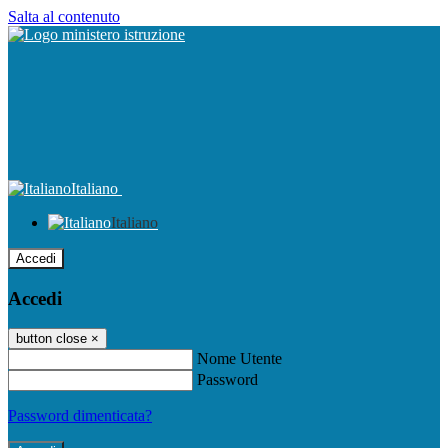
Salta al contenuto
Italiano
Italiano
Accedi
Accedi
button close
×
Nome Utente
Password
Password dimenticata?