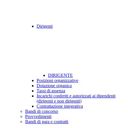
Dirigenti
DIRIGENTE
Posizioni organizzative
Dotazione organica
Tassi di assenza
Incarichi conferiti e autorizzati ai dipendenti
(dirigenti e non dirigenti)
Contrattazione integrativa
Bandi di concorso
Provvedimenti
Bandi di gara e contratti