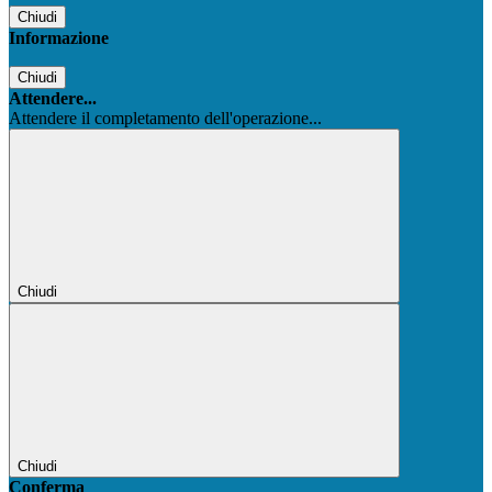
Chiudi
Informazione
Chiudi
Attendere...
Attendere il completamento dell'operazione...
Chiudi
Chiudi
Conferma