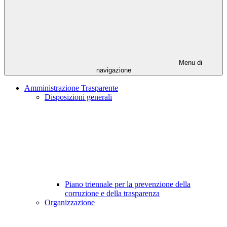
Menu di
navigazione
Amministrazione Trasparente
Disposizioni generali
Piano triennale per la prevenzione della
corruzione e della trasparenza
Organizzazione