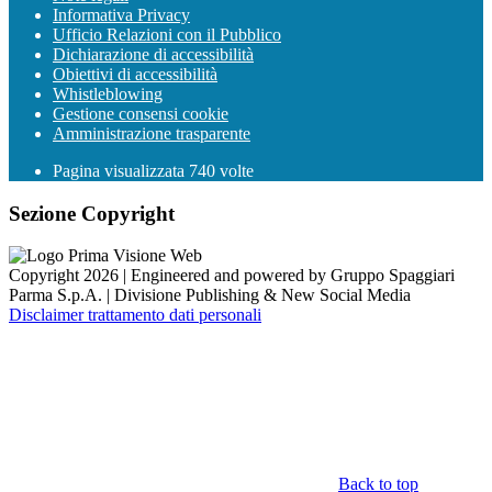
Informativa Privacy
Ufficio Relazioni con il Pubblico
Dichiarazione di accessibilità
Obiettivi di accessibilità
Whistleblowing
Gestione consensi cookie
Amministrazione trasparente
Pagina visualizzata
740
volte
Sezione Copyright
Copyright 2026 | Engineered and powered by Gruppo Spaggiari
Parma S.p.A. | Divisione Publishing & New Social Media
Disclaimer trattamento dati personali
Back to top