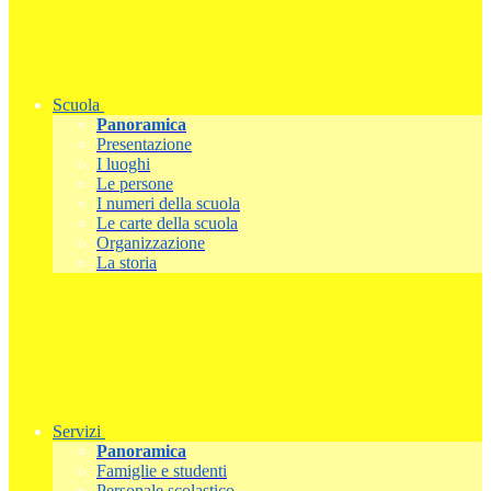
Scuola
Panoramica
Presentazione
I luoghi
Le persone
I numeri della scuola
Le carte della scuola
Organizzazione
La storia
Servizi
Panoramica
Famiglie e studenti
Personale scolastico