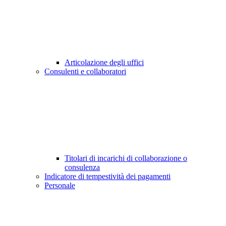
Articolazione degli uffici
Consulenti e collaboratori
Titolari di incarichi di collaborazione o
consulenza
Indicatore di tempestività dei pagamenti
Personale