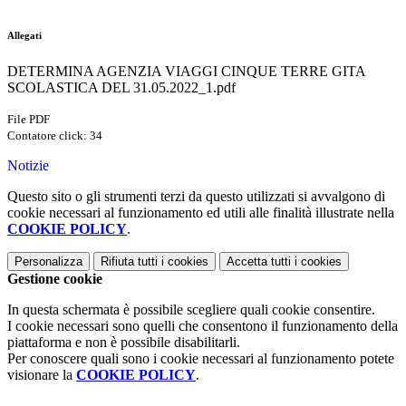
Allegati
DETERMINA AGENZIA VIAGGI CINQUE TERRE GITA
SCOLASTICA DEL 31.05.2022_1.pdf
File PDF
Contatore click: 34
Notizie
Questo sito o gli strumenti terzi da questo utilizzati si avvalgono di
cookie necessari al funzionamento ed utili alle finalità illustrate nella
COOKIE POLICY
.
Personalizza
Rifiuta tutti
i cookies
Accetta tutti
i cookies
Gestione cookie
In questa schermata è possibile scegliere quali cookie consentire.
I cookie necessari sono quelli che consentono il funzionamento della
piattaforma e non è possibile disabilitarli.
Per conoscere quali sono i cookie necessari al funzionamento potete
visionare la
COOKIE POLICY
.