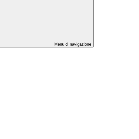
Menu di navigazione