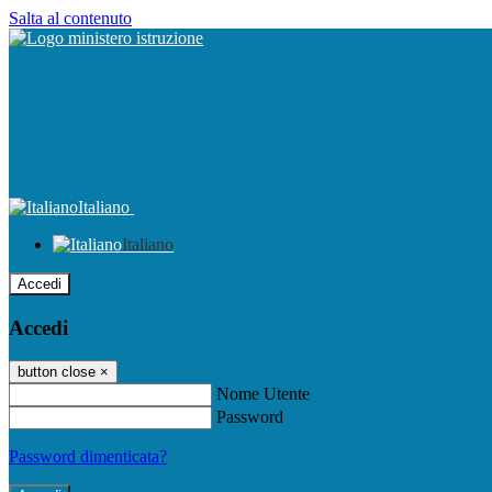
Salta al contenuto
Italiano
Italiano
Accedi
Accedi
button close
×
Nome Utente
Password
Password dimenticata?