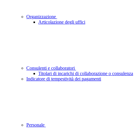
Organizzazione
Articolazione degli uffici
Consulenti e collaboratori
Titolari di incarichi di collaborazione o consulenza
Indicatore di tempestività dei pagamenti
Personale