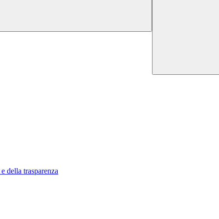
 e della trasparenza