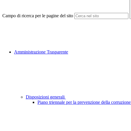
Campo di ricerca per le pagine del sito
Amministrazione Trasparente
Disposizioni generali
Piano triennale per la prevenzione della corruzione