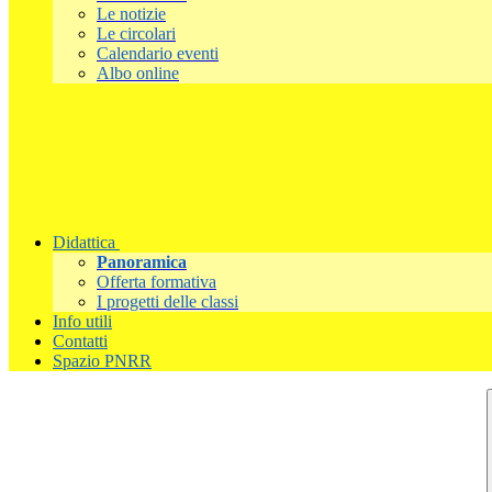
Le notizie
Le circolari
Calendario eventi
Albo online
Didattica
Panoramica
Offerta formativa
I progetti delle classi
Info utili
Contatti
Spazio PNRR