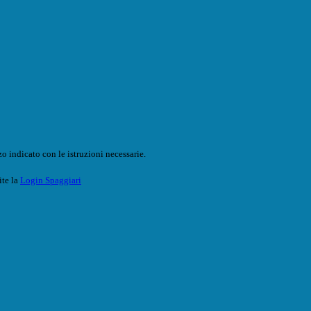
o indicato con le istruzioni necessarie.
ite la
Login Spaggiari