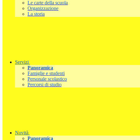
Le carte della scuola
Organizzazione
La storia
Servizi
Panoramica
Famiglie e studenti
Personale scolastico
Percorsi di studio
Novità
Panoramica