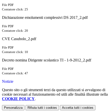
File PDF
Contatore click: 25
Dichiarazione emolumenti complessivi DS 2017_2.pdf
File PDF
Contatore click: 20
CVE Casubolo_2.pdf
File PDF
Contatore click: 10
Decreto nomina Dirigente scolastico TI - 1-9-2012_2.pdf
File PDF
Contatore click: 47
Notizie
Questo sito o gli strumenti terzi da questo utilizzati si avvalgono di
cookie necessari al funzionamento ed utili alle finalità illustrate nella
COOKIE POLICY
.
Personalizza
Rifiuta tutti
i cookies
Accetta tutti
i cookies