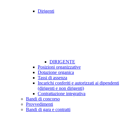
Dirigenti
DIRIGENTE
Posizioni organizzative
Dotazione organica
Tassi di assenza
Incarichi conferiti e autorizzati ai dipendenti
(dirigenti e non dirigenti)
Contrattazione integrativa
Bandi di concorso
Provvedimenti
Bandi di gara e contratti