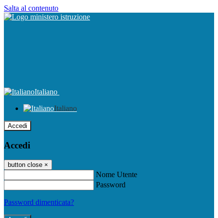
Salta al contenuto
Italiano
Italiano
Accedi
Accedi
button close
×
Nome Utente
Password
Password dimenticata?