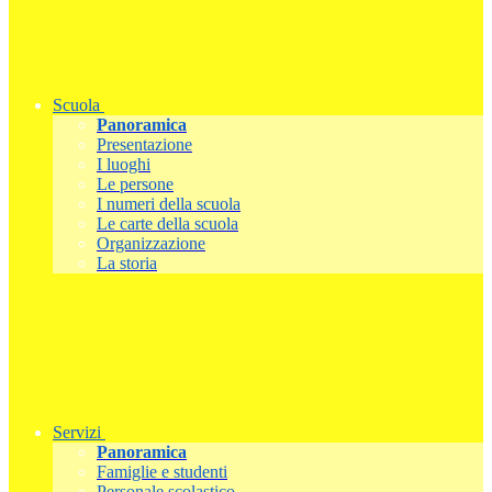
Scuola
Panoramica
Presentazione
I luoghi
Le persone
I numeri della scuola
Le carte della scuola
Organizzazione
La storia
Servizi
Panoramica
Famiglie e studenti
Personale scolastico