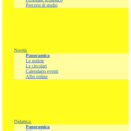
Percorsi di studio
Novità
Panoramica
Le notizie
Le circolari
Calendario eventi
Albo online
Didattica
Panoramica