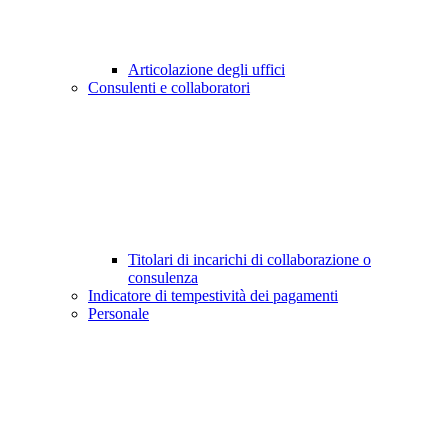
Articolazione degli uffici
Consulenti e collaboratori
Titolari di incarichi di collaborazione o
consulenza
Indicatore di tempestività dei pagamenti
Personale