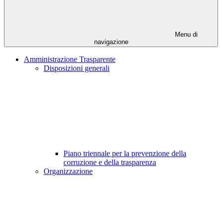
Menu di
navigazione
Amministrazione Trasparente
Disposizioni generali
Piano triennale per la prevenzione della
corruzione e della trasparenza
Organizzazione