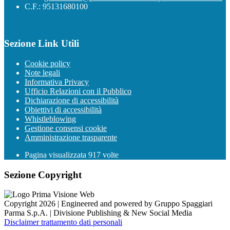
C.F.: 95131680100
Sezione Link Utili
Cookie policy
Note legali
Informativa Privacy
Ufficio Relazioni con il Pubblico
Dichiarazione di accessibilità
Obiettivi di accessibilità
Whistleblowing
Gestione consensi cookie
Amministrazione trasparente
Pagina visualizzata
917
volte
Sezione Copyright
Copyright 2026 | Engineered and powered by Gruppo Spaggiari
Parma S.p.A. | Divisione Publishing & New Social Media
Disclaimer trattamento dati personali