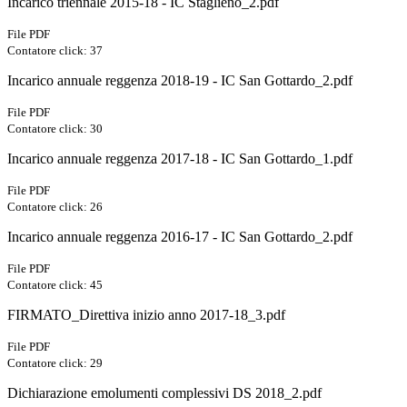
Incarico triennale 2015-18 - IC Staglieno_2.pdf
File PDF
Contatore click: 37
Incarico annuale reggenza 2018-19 - IC San Gottardo_2.pdf
File PDF
Contatore click: 30
Incarico annuale reggenza 2017-18 - IC San Gottardo_1.pdf
File PDF
Contatore click: 26
Incarico annuale reggenza 2016-17 - IC San Gottardo_2.pdf
File PDF
Contatore click: 45
FIRMATO_Direttiva inizio anno 2017-18_3.pdf
File PDF
Contatore click: 29
Dichiarazione emolumenti complessivi DS 2018_2.pdf