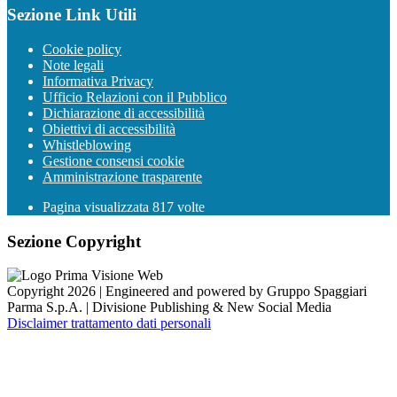
Sezione Link Utili
Cookie policy
Note legali
Informativa Privacy
Ufficio Relazioni con il Pubblico
Dichiarazione di accessibilità
Obiettivi di accessibilità
Whistleblowing
Gestione consensi cookie
Amministrazione trasparente
Pagina visualizzata
817
volte
Sezione Copyright
Copyright 2026 | Engineered and powered by Gruppo Spaggiari
Parma S.p.A. | Divisione Publishing & New Social Media
Disclaimer trattamento dati personali