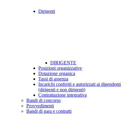
Dirigenti
DIRIGENTE
Posizioni organizzative
Dotazione organica
Tassi di assenza
Incarichi conferiti e autorizzati ai dipendenti
(dirigenti e non dirigenti)
Contrattazione integrativa
Bandi di concorso
Provvedimenti
Bandi di gara e contratti