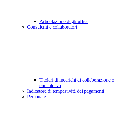
Articolazione degli uffici
Consulenti e collaboratori
Titolari di incarichi di collaborazione o
consulenza
Indicatore di tempestività dei pagamenti
Personale