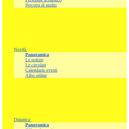
Percorsi di studio
Novità
Panoramica
Le notizie
Le circolari
Calendario eventi
Albo online
Didattica
Panoramica