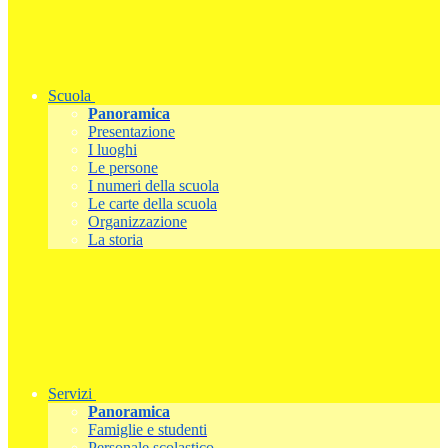
Scuola
Panoramica
Presentazione
I luoghi
Le persone
I numeri della scuola
Le carte della scuola
Organizzazione
La storia
Servizi
Panoramica
Famiglie e studenti
Personale scolastico