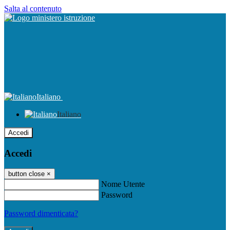
Salta al contenuto
Italiano
Italiano
Accedi
Accedi
button close
×
Nome Utente
Password
Password dimenticata?