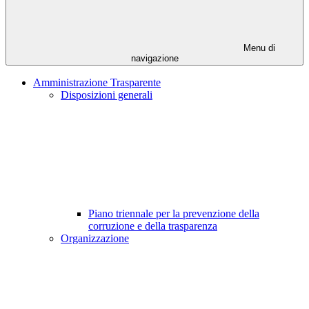
Menu di
navigazione
Amministrazione Trasparente
Disposizioni generali
Piano triennale per la prevenzione della
corruzione e della trasparenza
Organizzazione