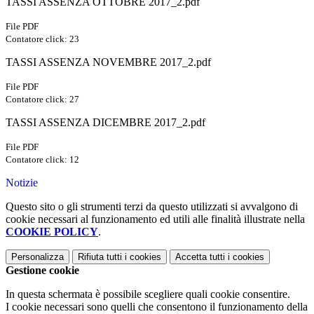
TASSI ASSENZA OTTOBRE 2017_2.pdf
File PDF
Contatore click: 23
TASSI ASSENZA NOVEMBRE 2017_2.pdf
File PDF
Contatore click: 27
TASSI ASSENZA DICEMBRE 2017_2.pdf
File PDF
Contatore click: 12
Notizie
Questo sito o gli strumenti terzi da questo utilizzati si avvalgono di
cookie necessari al funzionamento ed utili alle finalità illustrate nella
COOKIE POLICY
.
Personalizza
Rifiuta tutti
i cookies
Accetta tutti
i cookies
Gestione cookie
In questa schermata è possibile scegliere quali cookie consentire.
I cookie necessari sono quelli che consentono il funzionamento della