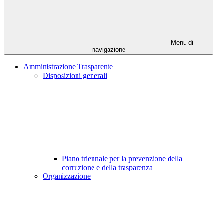
Menu di
navigazione
Amministrazione Trasparente
Disposizioni generali
Piano triennale per la prevenzione della
corruzione e della trasparenza
Organizzazione