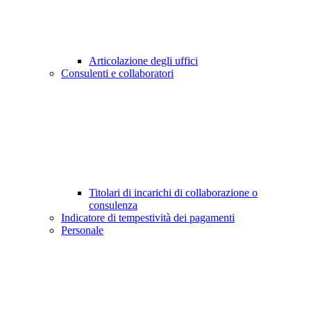
Articolazione degli uffici
Consulenti e collaboratori
Titolari di incarichi di collaborazione o
consulenza
Indicatore di tempestività dei pagamenti
Personale