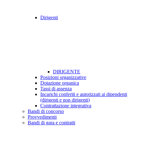
Dirigenti
DIRIGENTE
Posizioni organizzative
Dotazione organica
Tassi di assenza
Incarichi conferiti e autorizzati ai dipendenti
(dirigenti e non dirigenti)
Contrattazione integrativa
Bandi di concorso
Provvedimenti
Bandi di gara e contratti