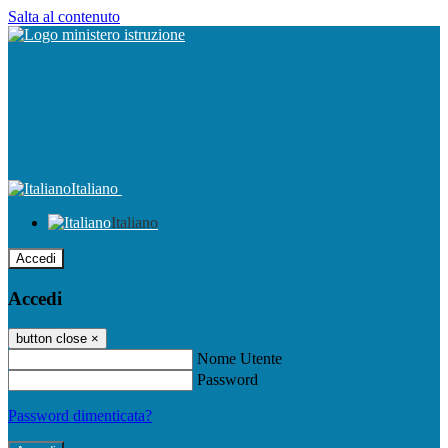
Salta al contenuto
Italiano
Italiano
Accedi
Accedi
button close
×
Nome Utente
Password
Password dimenticata?