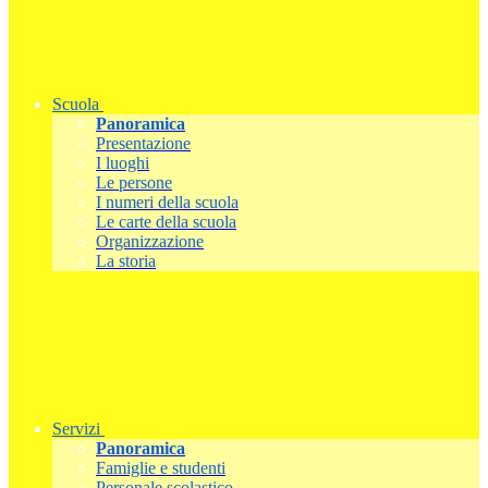
Scuola
Panoramica
Presentazione
I luoghi
Le persone
I numeri della scuola
Le carte della scuola
Organizzazione
La storia
Servizi
Panoramica
Famiglie e studenti
Personale scolastico