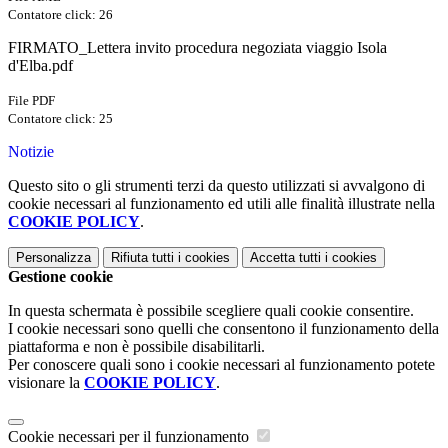
Contatore click: 26
FIRMATO_Lettera invito procedura negoziata viaggio Isola
d'Elba.pdf
File PDF
Contatore click: 25
Notizie
Questo sito o gli strumenti terzi da questo utilizzati si avvalgono di
cookie necessari al funzionamento ed utili alle finalità illustrate nella
COOKIE POLICY
.
Personalizza
Rifiuta tutti
i cookies
Accetta tutti
i cookies
Gestione cookie
In questa schermata è possibile scegliere quali cookie consentire.
I cookie necessari sono quelli che consentono il funzionamento della
piattaforma e non è possibile disabilitarli.
Per conoscere quali sono i cookie necessari al funzionamento potete
visionare la
COOKIE POLICY
.
Cookie necessari per il funzionamento