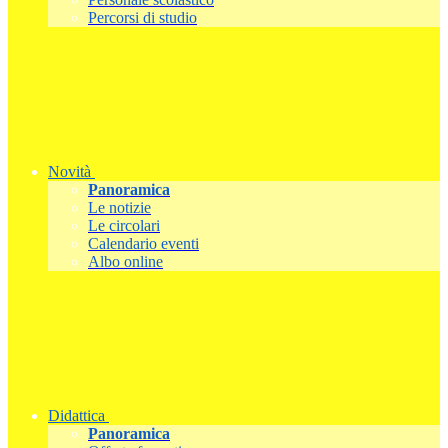
Percorsi di studio
Novità
Panoramica
Le notizie
Le circolari
Calendario eventi
Albo online
Didattica
Panoramica