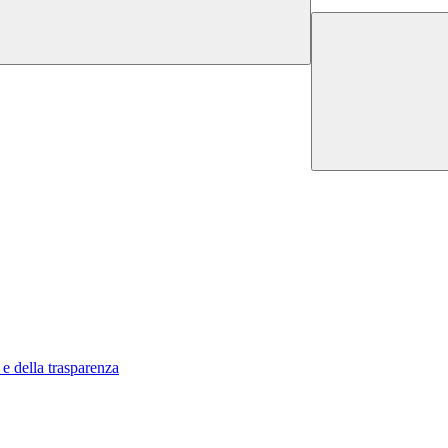
 e della trasparenza