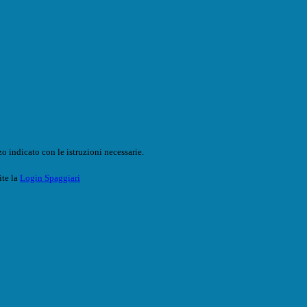
o indicato con le istruzioni necessarie.
ite la
Login Spaggiari