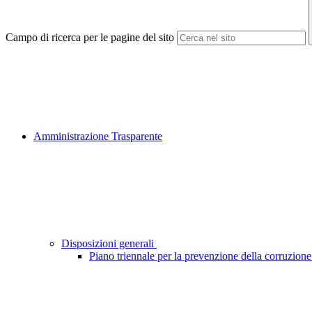
Campo di ricerca per le pagine del sito
Amministrazione Trasparente
Disposizioni generali
Piano triennale per la prevenzione della corruzione