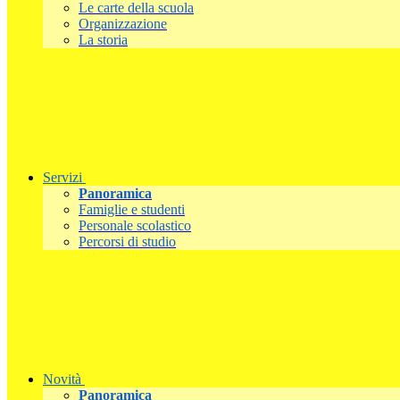
Le carte della scuola
Organizzazione
La storia
Servizi
Panoramica
Famiglie e studenti
Personale scolastico
Percorsi di studio
Novità
Panoramica