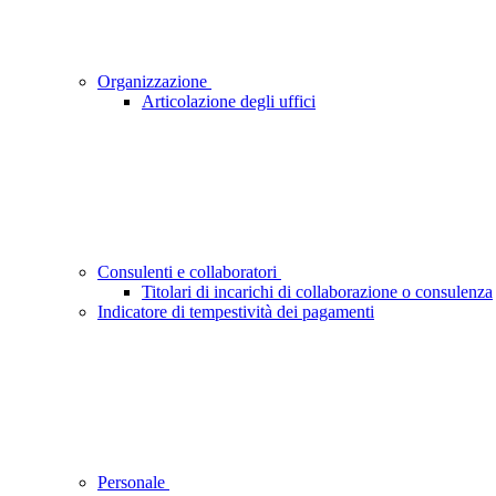
Organizzazione
Articolazione degli uffici
Consulenti e collaboratori
Titolari di incarichi di collaborazione o consulenza
Indicatore di tempestività dei pagamenti
Personale