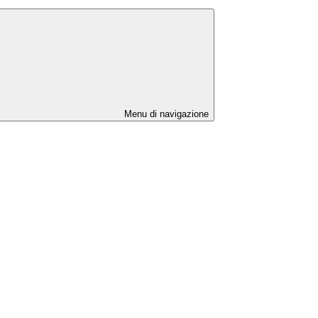
Menu di navigazione