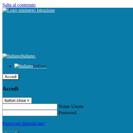
Salta al contenuto
Italiano
Italiano
Accedi
Accedi
button close
×
Nome Utente
Password
Password dimenticata?