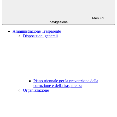
Menu di
navigazione
Amministrazione Trasparente
Disposizioni generali
Piano triennale per la prevenzione della
corruzione e della trasparenza
Organizzazione