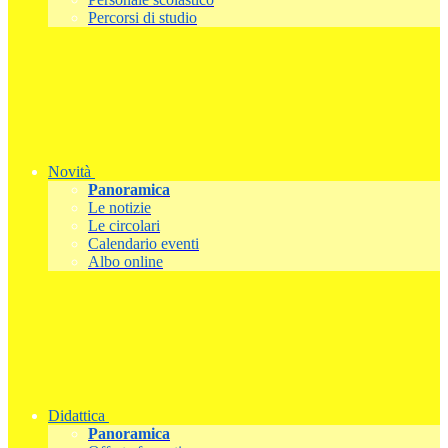
Percorsi di studio
Novità
Panoramica
Le notizie
Le circolari
Calendario eventi
Albo online
Didattica
Panoramica