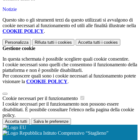
Notizie
Questo sito o gli strumenti terzi da questo utilizzati si avvalgono di
cookie necessari al funzionamento ed utili alle finalità illustrate nella
COOKIE POLICY
.
Personalizza
Rifiuta tutti
i cookies
Accetta tutti
i cookies
Gestione cookie
In questa schermata è possibile scegliere quali cookie consentire.
I cookie necessari sono quelli che consentono il funzionamento della
piattaforma e non è possibile disabilitarli.
Per conoscere quali sono i cookie necessari al funzionamento potete
visionare la
COOKIE POLICY
.
Cookie necessari per il funzionamento
I cookie necessari per il funzionamento non possono essere
disabilitati. È possibile consultare l'elenco nella pagina della cookie
policy.
Accetta tutti
Salva le preferenze
Istituto Comprensivo “Staglieno”