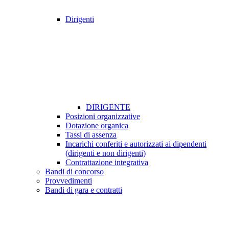
Dirigenti
DIRIGENTE
Posizioni organizzative
Dotazione organica
Tassi di assenza
Incarichi conferiti e autorizzati ai dipendenti
(dirigenti e non dirigenti)
Contrattazione integrativa
Bandi di concorso
Provvedimenti
Bandi di gara e contratti