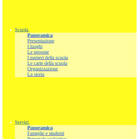
Scuola
Panoramica
Presentazione
I luoghi
Le persone
I numeri della scuola
Le carte della scuola
Organizzazione
La storia
Servizi
Panoramica
Famiglie e studenti
Personale scolastico