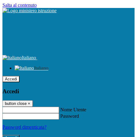
Salta al contenuto
Italiano
Italiano
Accedi
Accedi
button close
×
Nome Utente
Password
Password dimenticata?