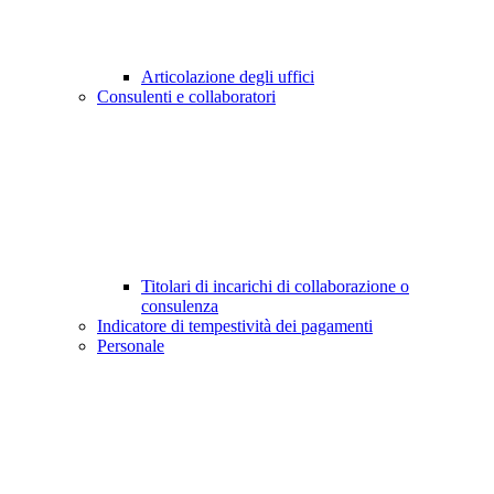
Articolazione degli uffici
Consulenti e collaboratori
Titolari di incarichi di collaborazione o
consulenza
Indicatore di tempestività dei pagamenti
Personale