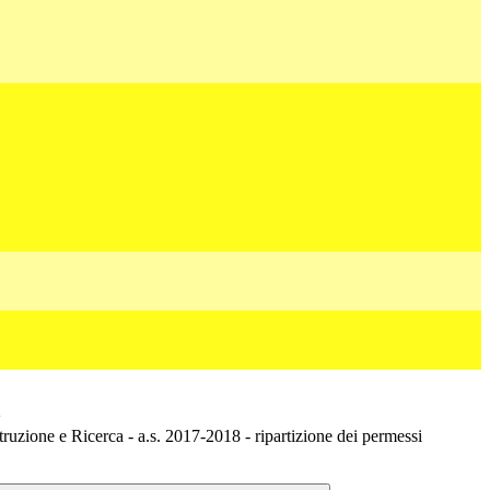
>
ruzione e Ricerca - a.s. 2017-2018 - ripartizione dei permessi