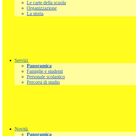
Le carte della scuola
Organizzazione
La storia
Servizi
Panoramica
Famiglie e studenti
Personale scolastico
Percorsi di studio
Novità
Panoramica