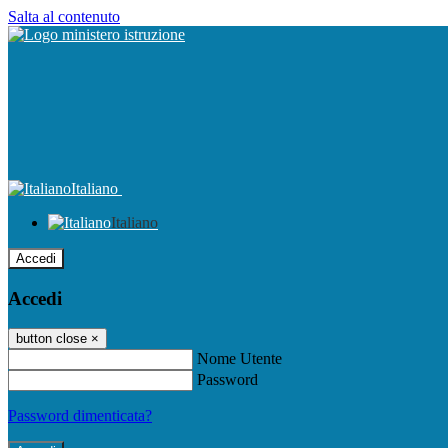
Salta al contenuto
Italiano
Italiano
Accedi
Accedi
button close
×
Nome Utente
Password
Password dimenticata?