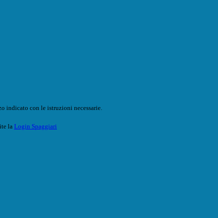
o indicato con le istruzioni necessarie.
ite la
Login Spaggiari