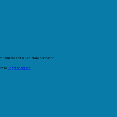
o indicato con le istruzioni necessarie.
ite la
Login Spaggiari