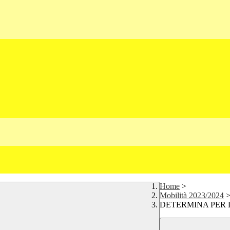
Home
>
Mobilità 2023/2024
DETERMINA PER 