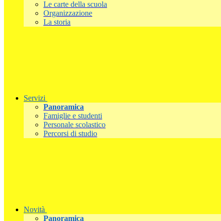
Le carte della scuola
Organizzazione
La storia
Servizi
Panoramica
Famiglie e studenti
Personale scolastico
Percorsi di studio
Novità
Panoramica