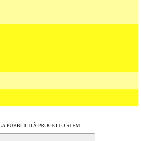
>
LA PUBBLICITÀ PROGETTO STEM