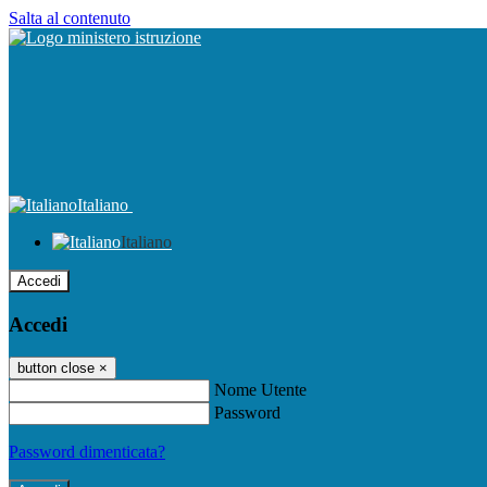
Salta al contenuto
Italiano
Italiano
Accedi
Accedi
button close
×
Nome Utente
Password
Password dimenticata?