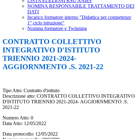
LISTA ELEZIONI RSU ANIEF
NOMINA RESPONSABILE TRATTAMENTO DEI
DATI
Incarico formatore interno "Didattica per competenze
1° ciclo istruzione"
Nomina formatore e Twinning
CONTRATTO COLLETTIVO
INTEGRATIVO D'ISTITUTO
TRIENNIO 2021-2024-
AGGIORNMENTO .S. 2021-22
Tipo Atto:
Contratto d'istituto
Descrizione atto
: CONTRATTO COLLETTIVO INTEGRATIVO
D'ISTITUTO TRIENNIO 2021-2024- AGGIORNMENTO .S.
2021-22
Numero Atto
: 0
Data Atto
: 12/05/2022
Data protocollo
: 12/05/2022