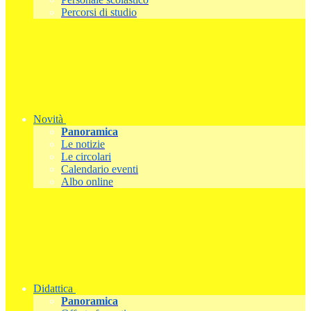
Percorsi di studio
Novità
Panoramica
Le notizie
Le circolari
Calendario eventi
Albo online
Didattica
Panoramica