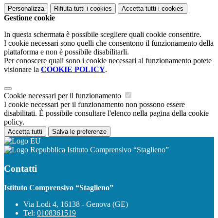
Personalizza
Rifiuta tutti
i cookies
Accetta tutti
i cookies
Gestione cookie
In questa schermata è possibile scegliere quali cookie consentire.
I cookie necessari sono quelli che consentono il funzionamento della
piattaforma e non è possibile disabilitarli.
Per conoscere quali sono i cookie necessari al funzionamento potete
visionare la
COOKIE POLICY
.
Cookie necessari per il funzionamento
I cookie necessari per il funzionamento non possono essere
disabilitati. È possibile consultare l'elenco nella pagina della cookie
policy.
Accetta tutti
Salva le preferenze
Istituto Comprensivo “Staglieno”
Contatti
Istituto Comprensivo “Staglieno”
Via Lodi 4, 16138 - Genova (GE)
Tel:
0108361519