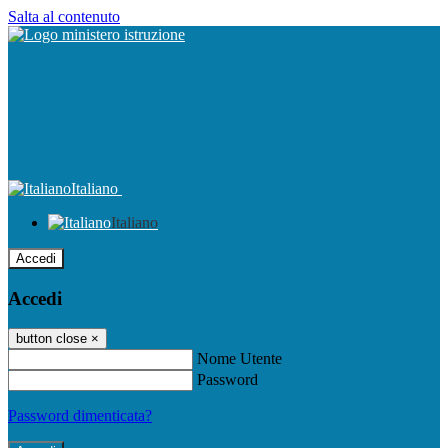
Salta al contenuto
Italiano
Italiano
Accedi
Accedi
button close
×
Nome Utente
Password
Password dimenticata?