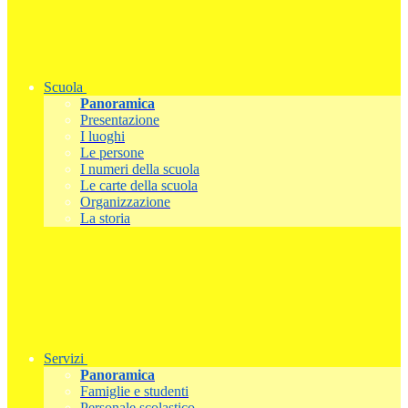
Scuola
Panoramica
Presentazione
I luoghi
Le persone
I numeri della scuola
Le carte della scuola
Organizzazione
La storia
Servizi
Panoramica
Famiglie e studenti
Personale scolastico