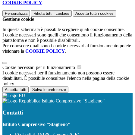
COOKIE POLICY
.
Personalizza
Rifiuta tutti
i cookies
Accetta tutti
i cookies
Gestione cookie
In questa schermata è possibile scegliere quali cookie consentire.
I cookie necessari sono quelli che consentono il funzionamento della
piattaforma e non è possibile disabilitarli.
Per conoscere quali sono i cookie necessari al funzionamento potete
visionare la
COOKIE POLICY
.
Cookie necessari per il funzionamento
I cookie necessari per il funzionamento non possono essere
disabilitati. È possibile consultare l'elenco nella pagina della cookie
policy.
Accetta tutti
Salva le preferenze
Istituto Comprensivo “Staglieno”
Contatti
Istituto Comprensivo “Staglieno”
Via Lodi 4, 16138 - Genova (GE)