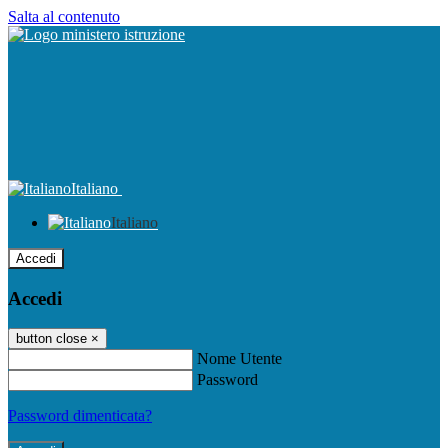
Salta al contenuto
Italiano
Italiano
Accedi
Accedi
button close
×
Nome Utente
Password
Password dimenticata?