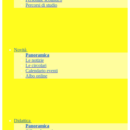
Percorsi di studio
Novità
Panoramica
Le notizie
Le circolari
Calendario eventi
Albo online
Didattica
Panoramica