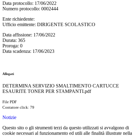
Data protocollo
: 17/06/2022
Numero protocollo
: 0002444
Ente richiedente
:
Ufficio emittente
: DIRIGENTE SCOLASTICO
Data affissione
: 17/06/2022
Durata
: 365
Proroga
: 0
Data scadenza
: 17/06/2023
Allegati
DETERMINA SERVIZIO SMALTIMENTO CARTUCCE
ESAURITE TONER PER STAMPANTI.pdf
File PDF
Contatore click: 79
Notizie
Questo sito o gli strumenti terzi da questo utilizzati si avvalgono di
cookie necessari al funzionamento ed utili alle finalità illustrate nella