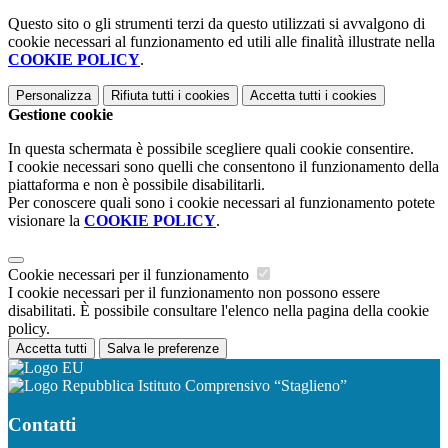
Questo sito o gli strumenti terzi da questo utilizzati si avvalgono di
cookie necessari al funzionamento ed utili alle finalità illustrate nella
COOKIE POLICY
.
Personalizza
Rifiuta tutti
i cookies
Accetta tutti
i cookies
Gestione cookie
In questa schermata è possibile scegliere quali cookie consentire.
I cookie necessari sono quelli che consentono il funzionamento della
piattaforma e non è possibile disabilitarli.
Per conoscere quali sono i cookie necessari al funzionamento potete
visionare la
COOKIE POLICY
.
Cookie necessari per il funzionamento
I cookie necessari per il funzionamento non possono essere
disabilitati. È possibile consultare l'elenco nella pagina della cookie
policy.
Accetta tutti
Salva le preferenze
Istituto Comprensivo “Staglieno”
Contatti