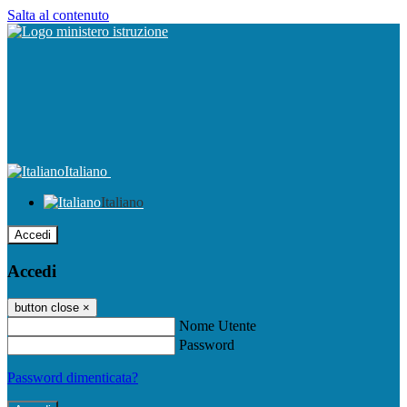
Salta al contenuto
Italiano
Italiano
Accedi
Accedi
button close
×
Nome Utente
Password
Password dimenticata?