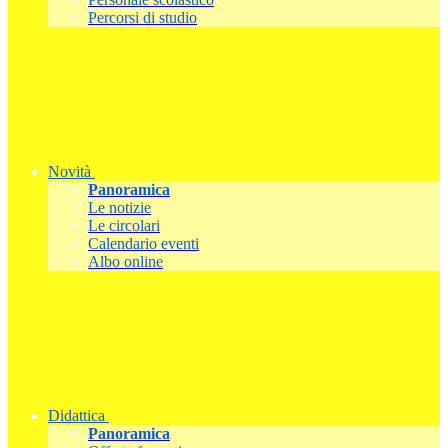
Percorsi di studio
Novità
Panoramica
Le notizie
Le circolari
Calendario eventi
Albo online
Didattica
Panoramica