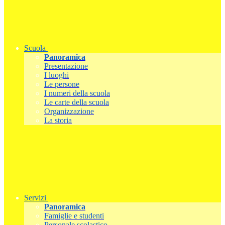
Scuola
Panoramica
Presentazione
I luoghi
Le persone
I numeri della scuola
Le carte della scuola
Organizzazione
La storia
Servizi
Panoramica
Famiglie e studenti
Personale scolastico