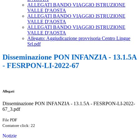
ALLEGATI BANDO VIAGGIO ISTRUZIONE
VALLE D'AOSTA
ALLEGATI BANDO VIAGGIO ISTRUZIONE
VALLE D'AOSTA
ALLEGATI BANDO VIAGGIO ISTRUZIONE
VALLE D'AOSTA
Allegato: Aggiudicazione provvisoria Centro Lingue
Srl.pdf
Disseminazione PON INFANZIA - 13.1.5A
- FESRPON-LI-2022-67
Allegati
Disseminazione PON INFANZIA - 13.1.5A - FESRPON-LI-2022-
67_3.pdf
File PDF
Contatore click: 22
Notizie