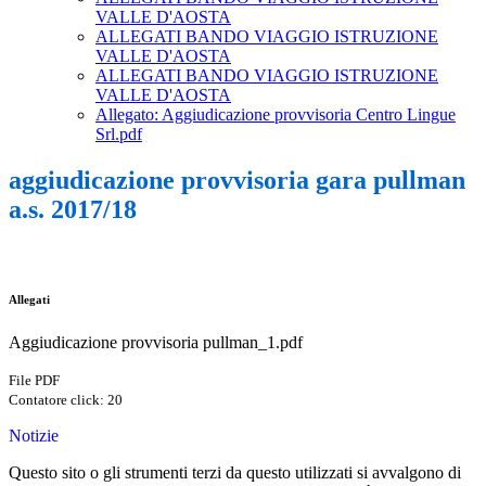
VALLE D'AOSTA
ALLEGATI BANDO VIAGGIO ISTRUZIONE
VALLE D'AOSTA
ALLEGATI BANDO VIAGGIO ISTRUZIONE
VALLE D'AOSTA
Allegato: Aggiudicazione provvisoria Centro Lingue
Srl.pdf
aggiudicazione provvisoria gara pullman
a.s. 2017/18
Allegati
Aggiudicazione provvisoria pullman_1.pdf
File PDF
Contatore click: 20
Notizie
Questo sito o gli strumenti terzi da questo utilizzati si avvalgono di