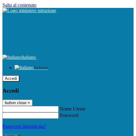
Salta al contenuto
Italiano
Italiano
Accedi
Accedi
button close
×
Nome Utente
Password
Password dimenticata?