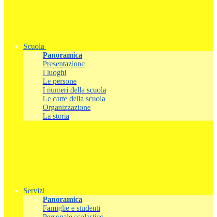
Scuola
Panoramica
Presentazione
I luoghi
Le persone
I numeri della scuola
Le carte della scuola
Organizzazione
La storia
Servizi
Panoramica
Famiglie e studenti
Personale scolastico