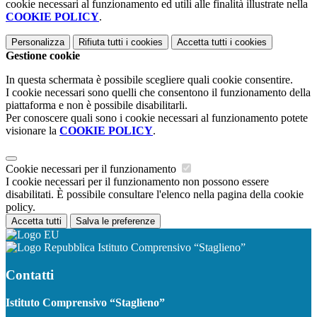
cookie necessari al funzionamento ed utili alle finalità illustrate nella
COOKIE POLICY
.
Personalizza
Rifiuta tutti
i cookies
Accetta tutti
i cookies
Gestione cookie
In questa schermata è possibile scegliere quali cookie consentire.
I cookie necessari sono quelli che consentono il funzionamento della
piattaforma e non è possibile disabilitarli.
Per conoscere quali sono i cookie necessari al funzionamento potete
visionare la
COOKIE POLICY
.
Cookie necessari per il funzionamento
I cookie necessari per il funzionamento non possono essere
disabilitati. È possibile consultare l'elenco nella pagina della cookie
policy.
Accetta tutti
Salva le preferenze
Istituto Comprensivo “Staglieno”
Contatti
Istituto Comprensivo “Staglieno”