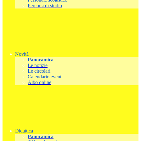
Percorsi di studio
Novità
Panoramica
Le notizie
Le circolari
Calendario eventi
Albo online
Didattica
Panoramica