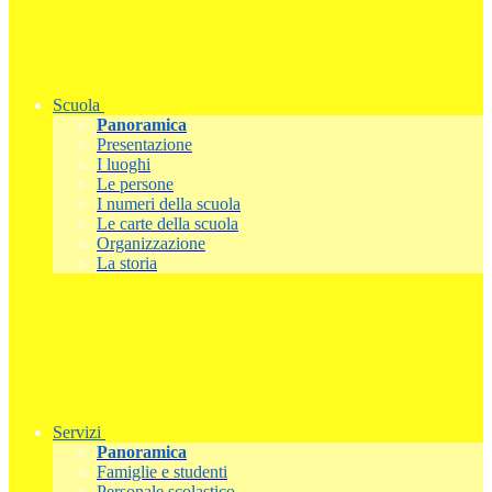
Scuola
Panoramica
Presentazione
I luoghi
Le persone
I numeri della scuola
Le carte della scuola
Organizzazione
La storia
Servizi
Panoramica
Famiglie e studenti
Personale scolastico