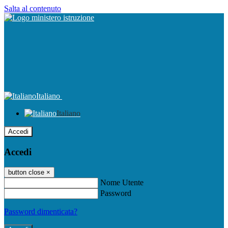
Salta al contenuto
Italiano
Italiano
Accedi
Accedi
button close
×
Nome Utente
Password
Password dimenticata?