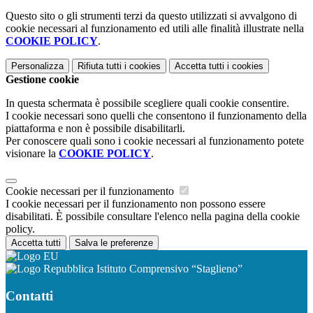
Questo sito o gli strumenti terzi da questo utilizzati si avvalgono di
cookie necessari al funzionamento ed utili alle finalità illustrate nella
COOKIE POLICY
.
Personalizza
Rifiuta tutti
i cookies
Accetta tutti
i cookies
Gestione cookie
In questa schermata è possibile scegliere quali cookie consentire.
I cookie necessari sono quelli che consentono il funzionamento della
piattaforma e non è possibile disabilitarli.
Per conoscere quali sono i cookie necessari al funzionamento potete
visionare la
COOKIE POLICY
.
Cookie necessari per il funzionamento
I cookie necessari per il funzionamento non possono essere
disabilitati. È possibile consultare l'elenco nella pagina della cookie
policy.
Accetta tutti
Salva le preferenze
Istituto Comprensivo “Staglieno”
Contatti