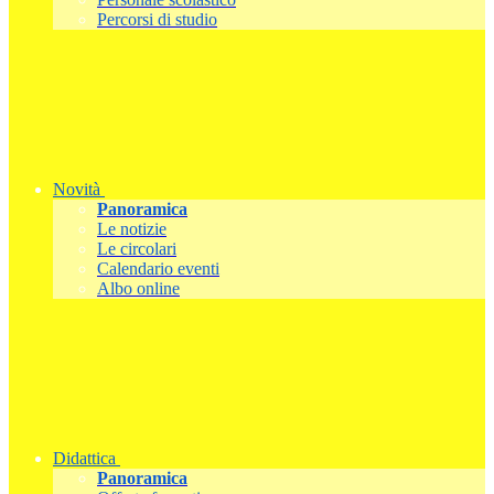
Percorsi di studio
Novità
Panoramica
Le notizie
Le circolari
Calendario eventi
Albo online
Didattica
Panoramica