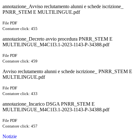
annotazione_Avviso reclutamento alunni e schede iscrizione_
PNRR_STEM E MULTILINGUE.pdf
File PDF
Contatore click: 455
annotazione_Decreto avvio procedura PNRR_STEM E
MULTILINGUE_M4C1I3.1-2023-1143-P-34388.pdf
File PDF
Contatore click: 459
Avviso reclutamento alunni e schede iscrizione_ PNRR_STEM E
MULTILINGUE.pdf
File PDF
Contatore click: 433
annotazione_Incarico DSGA PNRR_STEM E
MULTILINGUE_M4C1I3.1-2023-1143-P-34388.pdf
File PDF
Contatore click: 457
Notizie