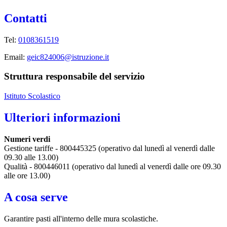
Contatti
Tel:
0108361519
Email:
geic824006@istruzione.it
Struttura responsabile del servizio
Istituto Scolastico
Ulteriori informazioni
Numeri verdi
Gestione tariffe - 800445325 (operativo dal lunedì al venerdì dalle
09.30 alle 13.00)
Qualità - 800446011 (operativo dal lunedì al venerdì dalle ore 09.30
alle ore 13.00)
A cosa serve
Garantire pasti all'interno delle mura scolastiche.