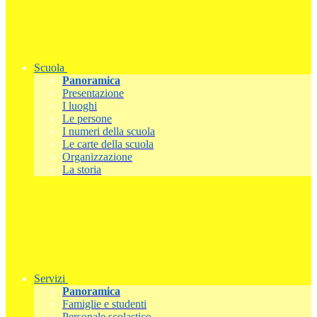
Scuola
Panoramica
Presentazione
I luoghi
Le persone
I numeri della scuola
Le carte della scuola
Organizzazione
La storia
Servizi
Panoramica
Famiglie e studenti
Personale scolastico