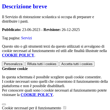
Descrizione breve
Il Servizio di ristorazione scolastica si occupa di preparare e
distribuire i pasti.
Pubblicato:
23-06-2023 -
Revisione:
26-12-2025
Tag pagina:
Servizi
Questo sito o gli strumenti terzi da questo utilizzati si avvalgono di
cookie necessari al funzionamento ed utili alle finalità illustrate nella
COOKIE POLICY
.
Personalizza
Rifiuta tutti
i cookies
Accetta tutti
i cookies
Gestione cookie
In questa schermata è possibile scegliere quali cookie consentire.
I cookie necessari sono quelli che consentono il funzionamento della
piattaforma e non è possibile disabilitarli.
Per conoscere quali sono i cookie necessari al funzionamento potete
visionare la
COOKIE POLICY
.
Cookie necessari per il funzionamento