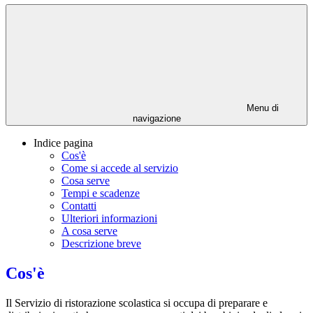
Menu di
navigazione
Indice pagina
Cos'è
Come si accede al servizio
Cosa serve
Tempi e scadenze
Contatti
Ulteriori informazioni
A cosa serve
Descrizione breve
Cos'è
Il Servizio di ristorazione scolastica si occupa di preparare e