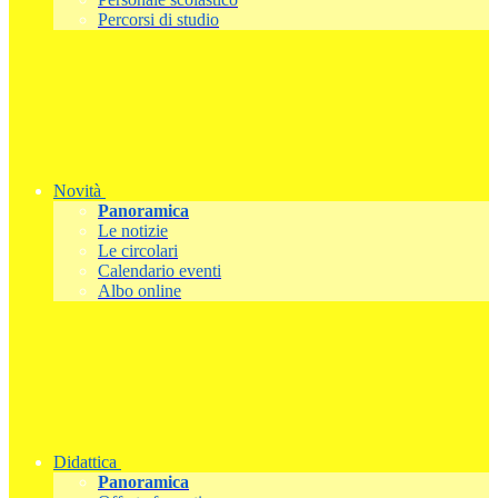
Percorsi di studio
Novità
Panoramica
Le notizie
Le circolari
Calendario eventi
Albo online
Didattica
Panoramica