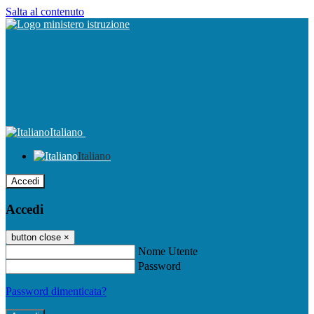
Salta al contenuto
Italiano
Italiano
Accedi
Accedi
button close
×
Nome Utente
Password
Password dimenticata?