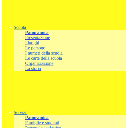
Scuola
Panoramica
Presentazione
I luoghi
Le persone
I numeri della scuola
Le carte della scuola
Organizzazione
La storia
Servizi
Panoramica
Famiglie e studenti
Personale scolastico