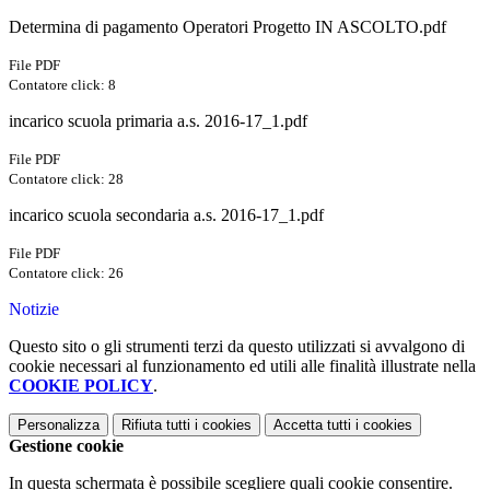
Determina di pagamento Operatori Progetto IN ASCOLTO.pdf
File PDF
Contatore click: 8
incarico scuola primaria a.s. 2016-17_1.pdf
File PDF
Contatore click: 28
incarico scuola secondaria a.s. 2016-17_1.pdf
File PDF
Contatore click: 26
Notizie
Questo sito o gli strumenti terzi da questo utilizzati si avvalgono di
cookie necessari al funzionamento ed utili alle finalità illustrate nella
COOKIE POLICY
.
Personalizza
Rifiuta tutti
i cookies
Accetta tutti
i cookies
Gestione cookie
In questa schermata è possibile scegliere quali cookie consentire.