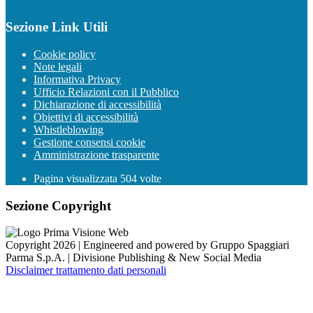
Sezione Link Utili
Cookie policy
Note legali
Informativa Privacy
Ufficio Relazioni con il Pubblico
Dichiarazione di accessibilità
Obiettivi di accessibilità
Whistleblowing
Gestione consensi cookie
Amministrazione trasparente
Pagina visualizzata
504
volte
Sezione Copyright
Copyright 2026 | Engineered and powered by Gruppo Spaggiari
Parma S.p.A. | Divisione Publishing & New Social Media
Disclaimer trattamento dati personali