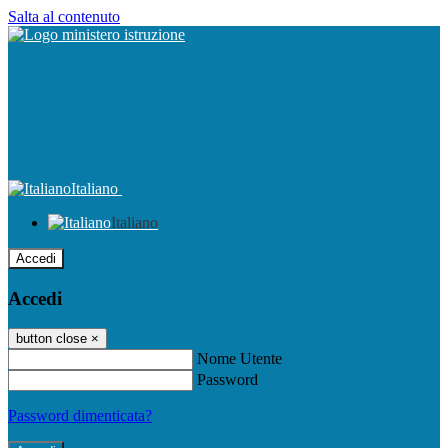
Salta al contenuto
Italiano
Italiano
Accedi
Accedi
button close
×
Nome Utente
Password
Password dimenticata?