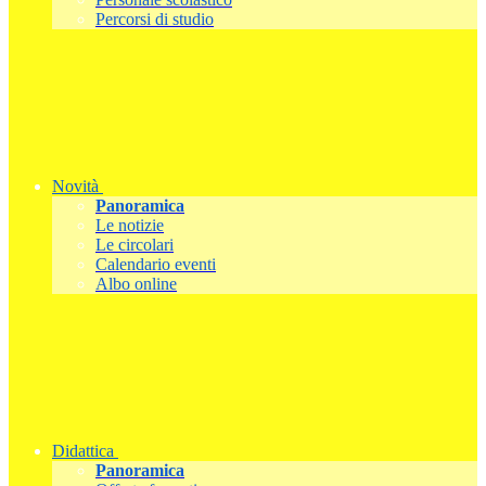
Percorsi di studio
Novità
Panoramica
Le notizie
Le circolari
Calendario eventi
Albo online
Didattica
Panoramica