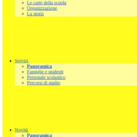
Le carte della scuola
Organizzazione
La storia
Servizi
Panoramica
Famiglie e studenti
Personale scolastico
Percorsi di studio
Novità
Panoramica