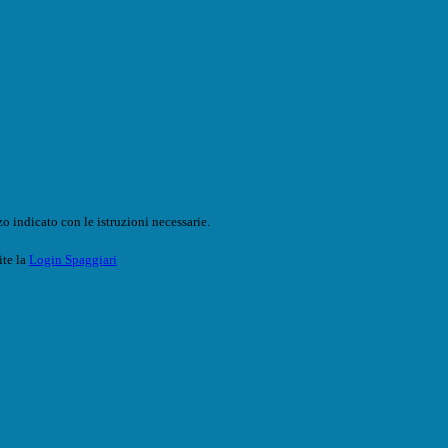
o indicato con le istruzioni necessarie.
ite la
Login Spaggiari