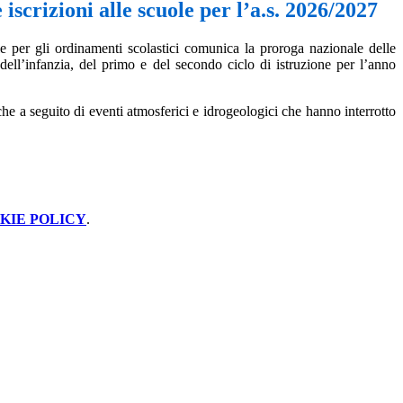
iscrizioni alle scuole per l’a.s. 2026/2027
e per gli ordinamenti scolastici comunica la proroga nazionale delle
e dell’infanzia, del primo e del secondo ciclo di istruzione per l’anno
che a seguito di eventi atmosferici e idrogeologici che hanno interrotto
KIE POLICY
.