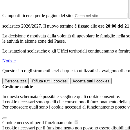
Campo di ricerca per le pagine del sito
scolastico 2026/2027. Il nuovo termine è fissato alle
ore 20:00 del 21
La decisione è motivata dalla volontà di agevolare le famiglie nella sc
le attività in alcune zone del Paese.
Le istituzioni scolastiche e gli Uffici territoriali continueranno a forni
Notizie
Questo sito o gli strumenti terzi da questo utilizzati si avvalgono di coo
Personalizza
Rifiuta tutti
i cookies
Accetta tutti
i cookies
Gestione cookie
In questa schermata è possibile scegliere quali cookie consentire.
I cookie necessari sono quelli che consentono il funzionamento della pi
Per conoscere quali sono i cookie necessari al funzionamento potete v
Cookie necessari per il funzionamento
I cookie necessari per il funzionamento non possono essere disabilitati.