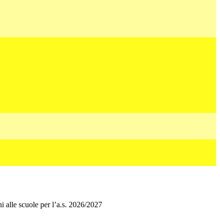
ni alle scuole per l’a.s. 2026/2027