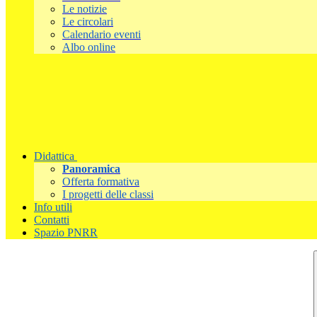
Le notizie
Le circolari
Calendario eventi
Albo online
Didattica
Panoramica
Offerta formativa
I progetti delle classi
Info utili
Contatti
Spazio PNRR