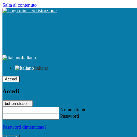
Salta al contenuto
Italiano
Italiano
Accedi
Accedi
button close
×
Nome Utente
Password
Password dimenticata?