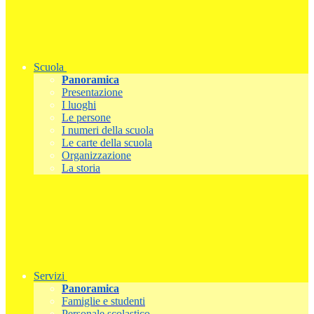
Scuola
Panoramica
Presentazione
I luoghi
Le persone
I numeri della scuola
Le carte della scuola
Organizzazione
La storia
Servizi
Panoramica
Famiglie e studenti
Personale scolastico