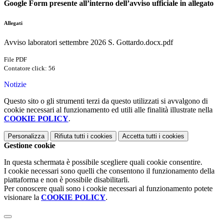
Google Form presente all’interno dell’avviso ufficiale in allegato
Allegati
Avviso laboratori settembre 2026 S. Gottardo.docx.pdf
File PDF
Contatore click: 56
Notizie
Questo sito o gli strumenti terzi da questo utilizzati si avvalgono di
cookie necessari al funzionamento ed utili alle finalità illustrate nella
COOKIE POLICY
.
Personalizza
Rifiuta tutti
i cookies
Accetta tutti
i cookies
Gestione cookie
In questa schermata è possibile scegliere quali cookie consentire.
I cookie necessari sono quelli che consentono il funzionamento della
piattaforma e non è possibile disabilitarli.
Per conoscere quali sono i cookie necessari al funzionamento potete
visionare la
COOKIE POLICY
.