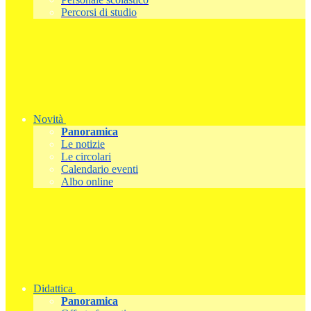
Percorsi di studio
Novità
Panoramica
Le notizie
Le circolari
Calendario eventi
Albo online
Didattica
Panoramica