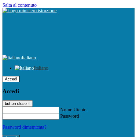
Salta al contenuto
Italiano
Italiano
Accedi
Accedi
button close
×
Nome Utente
Password
Password dimenticata?