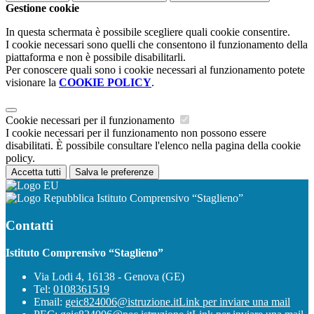
Gestione cookie
In questa schermata è possibile scegliere quali cookie consentire.
I cookie necessari sono quelli che consentono il funzionamento della
piattaforma e non è possibile disabilitarli.
Per conoscere quali sono i cookie necessari al funzionamento potete
visionare la
COOKIE POLICY
.
Cookie necessari per il funzionamento
I cookie necessari per il funzionamento non possono essere
disabilitati. È possibile consultare l'elenco nella pagina della cookie
policy.
Accetta tutti
Salva le preferenze
Istituto Comprensivo “Staglieno”
Contatti
Istituto Comprensivo “Staglieno”
Via Lodi 4, 16138 - Genova (GE)
Tel:
0108361519
Email:
geic824006@istruzione.it
Link per inviare una mail