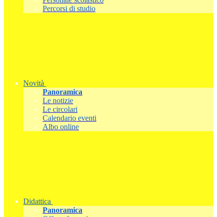
Percorsi di studio
Novità
Panoramica
Le notizie
Le circolari
Calendario eventi
Albo online
Didattica
Panoramica