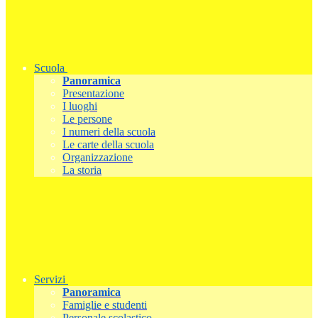
Scuola
Panoramica
Presentazione
I luoghi
Le persone
I numeri della scuola
Le carte della scuola
Organizzazione
La storia
Servizi
Panoramica
Famiglie e studenti
Personale scolastico