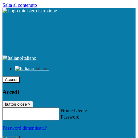
Salta al contenuto
Italiano
Italiano
Accedi
Accedi
button close
×
Nome Utente
Password
Password dimenticata?