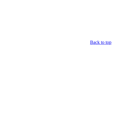
Back to top