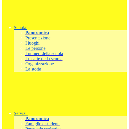
Scuola
Panoramica
Presentazione
I luoghi
Le persone
I numeri della scuola
Le carte della scuola
Organizzazione
La storia
Servizi
Panoramica
Famiglie e studenti
Personale scolastico