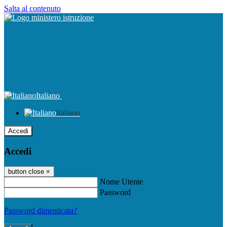
Salta al contenuto
Italiano
Italiano
Accedi
Accedi
button close
×
Nome Utente
Password
Password dimenticata?