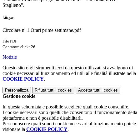
Staglieno".
Allegati
Circolare n. 1 Orari prime settimane.pdf
File PDF
Contatore click: 26
Notizie
Questo sito o gli strumenti terzi da questo utilizzati si avvalgono di
cookie necessari al funzionamento ed utili alle finalità illustrate nella
COOKIE POLICY
.
Personalizza
Rifiuta tutti
i cookies
Accetta tutti
i cookies
Gestione cookie
In questa schermata è possibile scegliere quali cookie consentire.
I cookie necessari sono quelli che consentono il funzionamento della
piattaforma e non è possibile disabilitarli.
Per conoscere quali sono i cookie necessari al funzionamento potete
visionare la
COOKIE POLICY
.