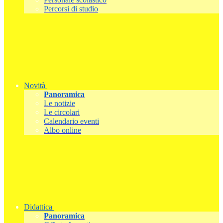
Percorsi di studio
Novità
Panoramica
Le notizie
Le circolari
Calendario eventi
Albo online
Didattica
Panoramica