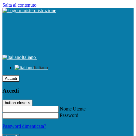
Salta al contenuto
Italiano
Italiano
Accedi
Accedi
button close
×
Nome Utente
Password
Password dimenticata?