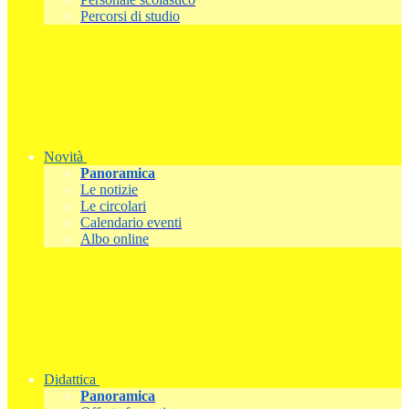
Percorsi di studio
Novità
Panoramica
Le notizie
Le circolari
Calendario eventi
Albo online
Didattica
Panoramica