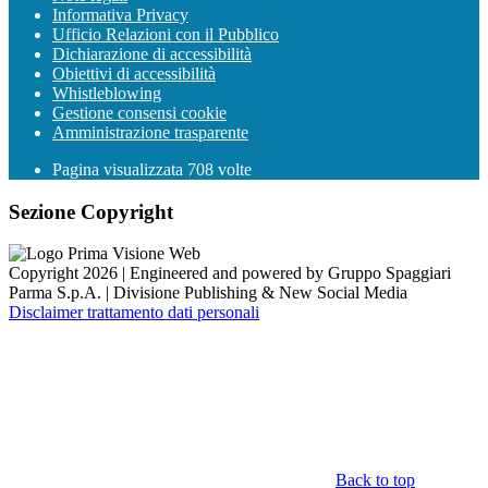
Informativa Privacy
Ufficio Relazioni con il Pubblico
Dichiarazione di accessibilità
Obiettivi di accessibilità
Whistleblowing
Gestione consensi cookie
Amministrazione trasparente
Pagina visualizzata
708
volte
Sezione Copyright
Copyright 2026 | Engineered and powered by Gruppo Spaggiari
Parma S.p.A. | Divisione Publishing & New Social Media
Disclaimer trattamento dati personali
Back to top