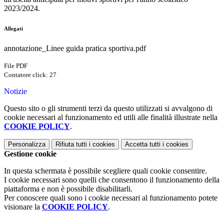
2023/2024.
Allegati
annotazione_Linee guida pratica sportiva.pdf
File PDF
Contatore click: 27
Notizie
Questo sito o gli strumenti terzi da questo utilizzati si avvalgono di
cookie necessari al funzionamento ed utili alle finalità illustrate nella
COOKIE POLICY
.
Personalizza
Rifiuta tutti
i cookies
Accetta tutti
i cookies
Gestione cookie
In questa schermata è possibile scegliere quali cookie consentire.
I cookie necessari sono quelli che consentono il funzionamento della
piattaforma e non è possibile disabilitarli.
Per conoscere quali sono i cookie necessari al funzionamento potete
visionare la
COOKIE POLICY
.