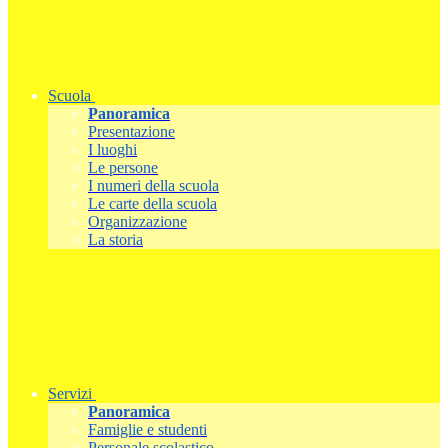
Scuola
Panoramica
Presentazione
I luoghi
Le persone
I numeri della scuola
Le carte della scuola
Organizzazione
La storia
Servizi
Panoramica
Famiglie e studenti
Personale scolastico