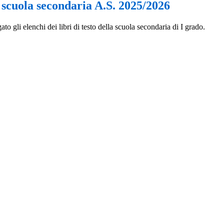
o scuola secondaria A.S. 2025/2026
ato gli elenchi dei libri di testo della scuola secondaria di I grado.