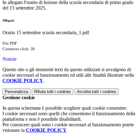
In allegato l'orario di lezione della scuola secondaria di primo grado
del 15 settembre 2025.
Allegati
Orario 15 settembre scuola secondaria_1.pdf
File PDF
Contatore click: 38
Notizie
Questo sito o gli strumenti terzi da questo utilizzati si avvalgono di
cookie necessari al funzionamento ed utili alle finalità illustrate nella
COOKIE POLICY
.
Personalizza
Rifiuta tutti
i cookies
Accetta tutti
i cookies
Gestione cookie
In questa schermata è possibile scegliere quali cookie consentire.
I cookie necessari sono quelli che consentono il funzionamento della
piattaforma e non è possibile disabilitarli.
Per conoscere quali sono i cookie necessari al funzionamento potete
visionare la
COOKIE POLICY
.