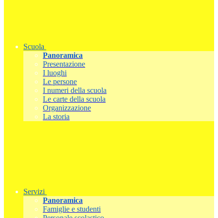
Scuola
Panoramica
Presentazione
I luoghi
Le persone
I numeri della scuola
Le carte della scuola
Organizzazione
La storia
Servizi
Panoramica
Famiglie e studenti
Personale scolastico