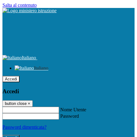
Salta al contenuto
Italiano
Italiano
Accedi
Accedi
button close
×
Nome Utente
Password
Password dimenticata?