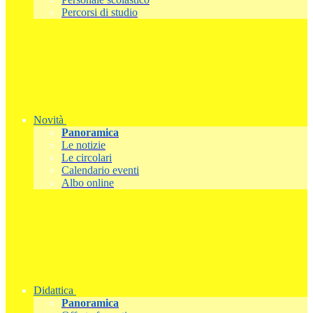
Percorsi di studio
Novità
Panoramica
Le notizie
Le circolari
Calendario eventi
Albo online
Didattica
Panoramica