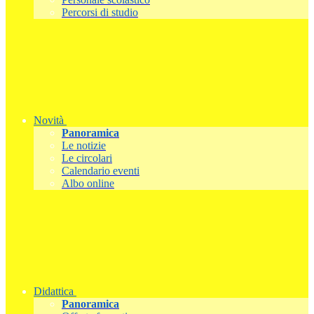
Percorsi di studio
Novità
Panoramica
Le notizie
Le circolari
Calendario eventi
Albo online
Didattica
Panoramica