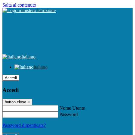
Salta al contenuto
Italiano
Italiano
Accedi
Accedi
button close
×
Nome Utente
Password
Password dimenticata?