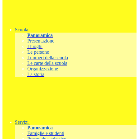
Scuola
Panoramica
Presentazione
I luoghi
Le persone
I numeri della scuola
Le carte della scuola
Organizzazione
La storia
Servizi
Panoramica
Famiglie e studenti
Personale scolastico