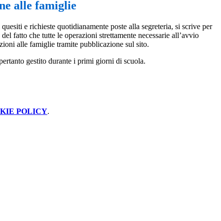
e alle famiglie
quesiti e richieste quotidianamente poste alla segreteria, si scrive per
 del fatto che tutte le operazioni strettamente necessarie all’avvio
zioni alle famiglie tramite pubblicazione sul sito.
pertanto gestito durante i primi giorni di scuola.
KIE POLICY
.