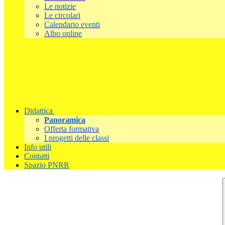
Le notizie
Le circolari
Calendario eventi
Albo online
Didattica
Panoramica
Offerta formativa
I progetti delle classi
Info utili
Contatti
Spazio PNRR