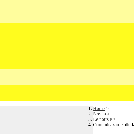
Home
>
Novità
>
Le notizie
>
Comunicazione alle f