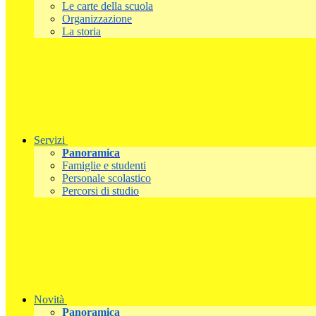
Le carte della scuola
Organizzazione
La storia
Servizi
Panoramica
Famiglie e studenti
Personale scolastico
Percorsi di studio
Novità
Panoramica