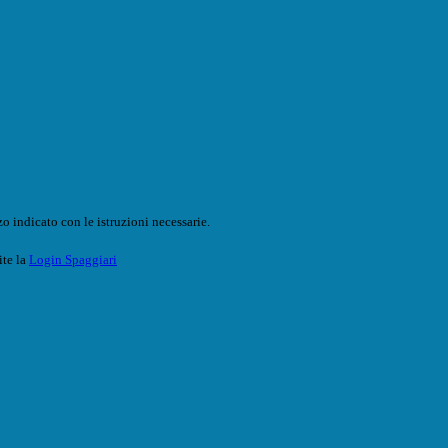
o indicato con le istruzioni necessarie.
ite la
Login Spaggiari