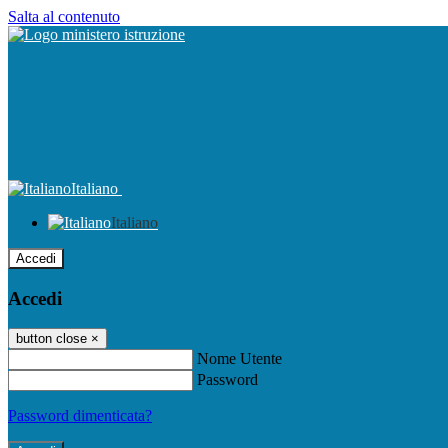
Salta al contenuto
Italiano
Italiano
Accedi
Accedi
button close
×
Nome Utente
Password
Password dimenticata?