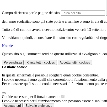
Campo di ricerca per le pagine del sito
dell’anno scolastico sono già state portate a termine o sono in via di c
Tutto ciò di cui non avrete ricevuto notizie entro venerdì 13 settembre 
Vi invitiamo, quindi, a consultare il nostro sito con regolarità e vi ri
Notizie
Questo sito o gli strumenti terzi da questo utilizzati si avvalgono di coo
Personalizza
Rifiuta tutti
i cookies
Accetta tutti
i cookies
Gestione cookie
In questa schermata è possibile scegliere quali cookie consentire.
I cookie necessari sono quelli che consentono il funzionamento della pi
Per conoscere quali sono i cookie necessari al funzionamento potete v
Cookie necessari per il funzionamento
I cookie necessari per il funzionamento non possono essere disabilitati.
Accetta tutti
Salva le preferenze