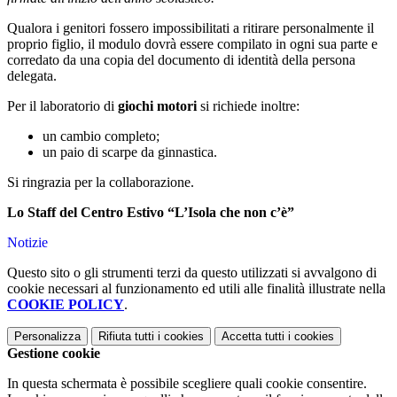
Qualora i genitori fossero impossibilitati a ritirare personalmente il
proprio figlio, il modulo dovrà essere compilato in ogni sua parte e
corredato da una copia del documento di identità della persona
delegata.
Per il laboratorio di
giochi motori
si richiede inoltre:
un cambio completo;
un paio di scarpe da ginnastica.
Si ringrazia per la collaborazione.
Lo Staff del Centro Estivo “L’Isola che non c’è”
Notizie
Questo sito o gli strumenti terzi da questo utilizzati si avvalgono di
cookie necessari al funzionamento ed utili alle finalità illustrate nella
COOKIE POLICY
.
Personalizza
Rifiuta tutti
i cookies
Accetta tutti
i cookies
Gestione cookie
In questa schermata è possibile scegliere quali cookie consentire.