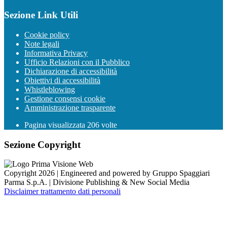
Sezione Link Utili
Cookie policy
Note legali
Informativa Privacy
Ufficio Relazioni con il Pubblico
Dichiarazione di accessibilità
Obiettivi di accessibilità
Whistleblowing
Gestione consensi cookie
Amministrazione trasparente
Pagina visualizzata
206
volte
Sezione Copyright
Copyright 2026 | Engineered and powered by Gruppo Spaggiari
Parma S.p.A. | Divisione Publishing & New Social Media
Disclaimer trattamento dati personali