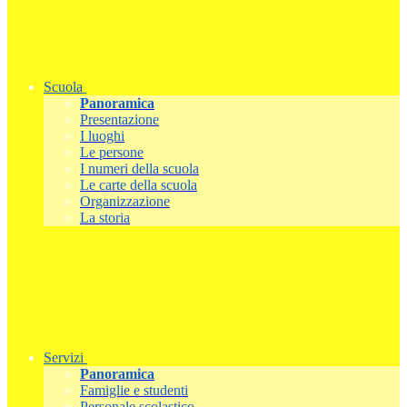
Scuola
Panoramica
Presentazione
I luoghi
Le persone
I numeri della scuola
Le carte della scuola
Organizzazione
La storia
Servizi
Panoramica
Famiglie e studenti
Personale scolastico