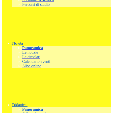
Percorsi di studio
Novità
Panoramica
Le notizie
Le circolari
Calendario eventi
Albo online
Didattica
Panoramica