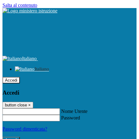
Salta al contenuto
Italiano
Italiano
Accedi
Accedi
button close
×
Nome Utente
Password
Password dimenticata?