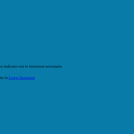
o indicato con le istruzioni necessarie.
ite la
Login Spaggiari