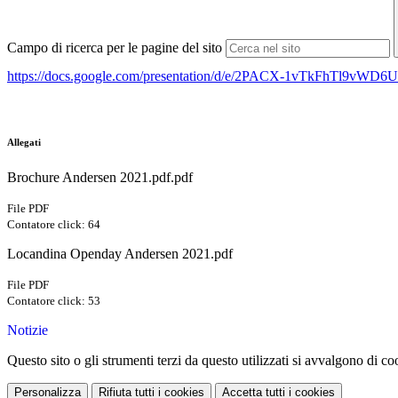
Campo di ricerca per le pagine del sito
https://docs.google.com/presentation/d/e/2PACX-1vTkFhTl9
Allegati
Brochure Andersen 2021.pdf.pdf
File PDF
Contatore click: 64
Locandina Openday Andersen 2021.pdf
File PDF
Contatore click: 53
Notizie
Questo sito o gli strumenti terzi da questo utilizzati si avvalgono di coo
Personalizza
Rifiuta tutti
i cookies
Accetta tutti
i cookies