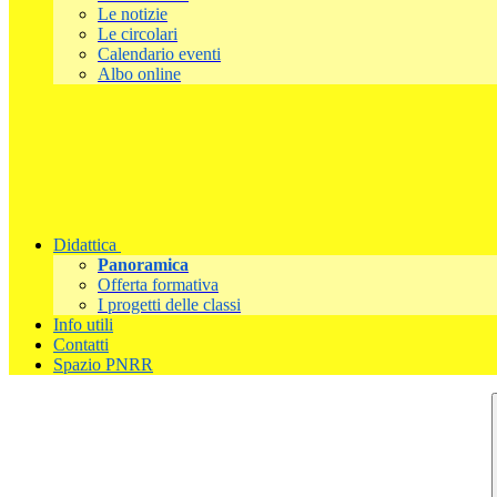
Le notizie
Le circolari
Calendario eventi
Albo online
Didattica
Panoramica
Offerta formativa
I progetti delle classi
Info utili
Contatti
Spazio PNRR