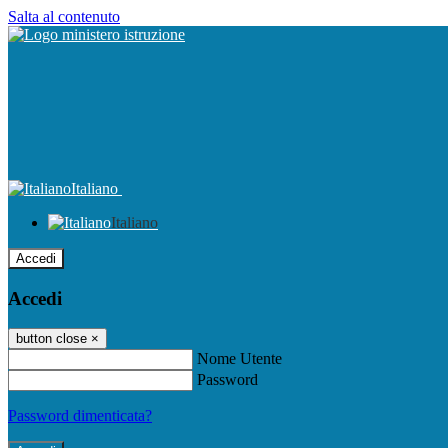
Salta al contenuto
Italiano
Italiano
Accedi
Accedi
button close
×
Nome Utente
Password
Password dimenticata?