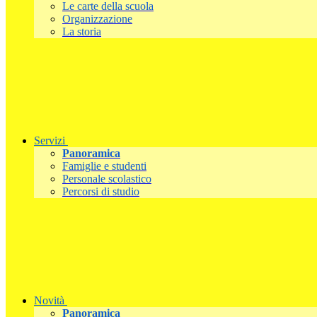
Le carte della scuola
Organizzazione
La storia
Servizi
Panoramica
Famiglie e studenti
Personale scolastico
Percorsi di studio
Novità
Panoramica